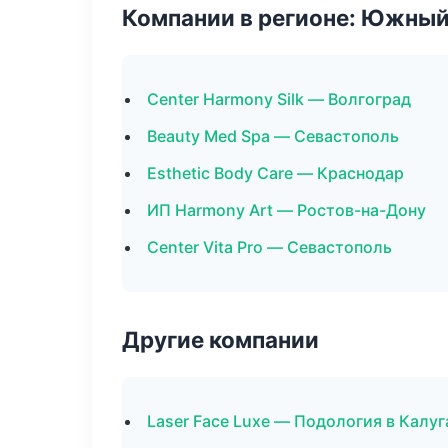
Компании в регионе: Южный
Center Harmony Silk — Волгоград
Beauty Med Spa — Севастополь
Esthetic Body Care — Краснодар
ИП Harmony Art — Ростов-на-Дону
Center Vita Pro — Севастополь
Другие компании
Laser Face Luxe — Подология в Калуг