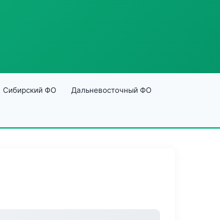
Сибирский ФО
Дальневосточный ФО