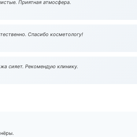
чистые. Приятная атмосфера.
тественно. Спасибо косметологу!
жа сияет. Рекомендую клинику.
тнёры.