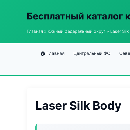
Бесплатный каталог 
Главная
»
Южный федеральный округ
» Laser Silk
🏠 Главная
Центральный ФО
Севе
Laser Silk Body