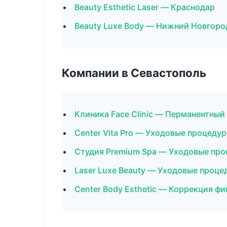
Beauty Esthetic Laser — Краснодар
Beauty Luxe Body — Нижний Новгоро
Компании в Севастополь
Клиника Face Clinic — Перманентны
Center Vita Pro — Уходовые процеду
Студия Premium Spa — Уходовые про
Laser Luxe Beauty — Уходовые проце
Center Body Esthetic — Коррекция ф