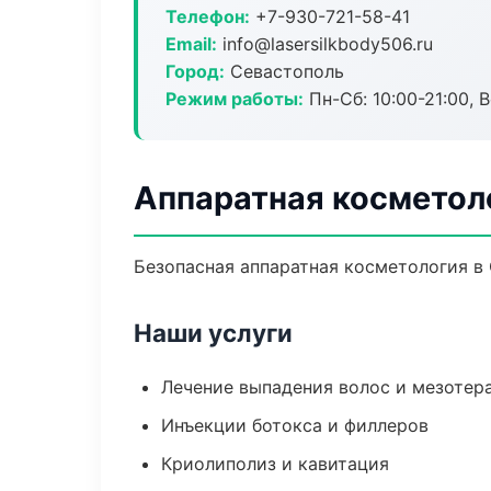
Телефон:
+7-930-721-58-41
Email:
info@lasersilkbody506.ru
Город:
Севастополь
Режим работы:
Пн-Сб: 10:00-21:00, В
Аппаратная косметол
Безопасная аппаратная косметология в 
Наши услуги
Лечение выпадения волос и мезотер
Инъекции ботокса и филлеров
Криолиполиз и кавитация