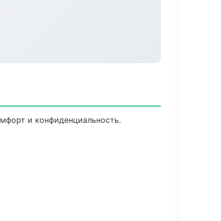
омфорт и конфиденциальность.