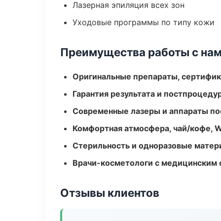
Лазерная эпиляция всех зон
Уходовые программы по типу кожи
Преимущества работы с на
Оригинальные препараты, сертифик
Гарантия результата и постпроцед
Современные лазеры и аппараты по
Комфортная атмосфера, чай/кофе, W
Стерильность и одноразовые мате
Врачи-косметологи с медицинским 
Отзывы клиентов