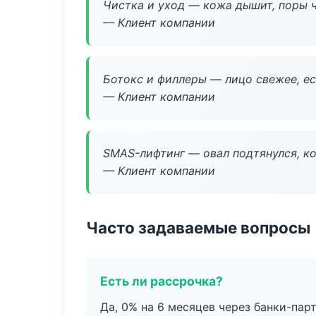
Чистка и уход — кожа дышит, поры 
— Клиент компании
Ботокс и филлеры — лицо свежее, ес
— Клиент компании
SMAS-лифтинг — овал подтянулся, ко
— Клиент компании
Часто задаваемые вопросы
Есть ли рассрочка?
Да, 0% на 6 месяцев через банки-пар