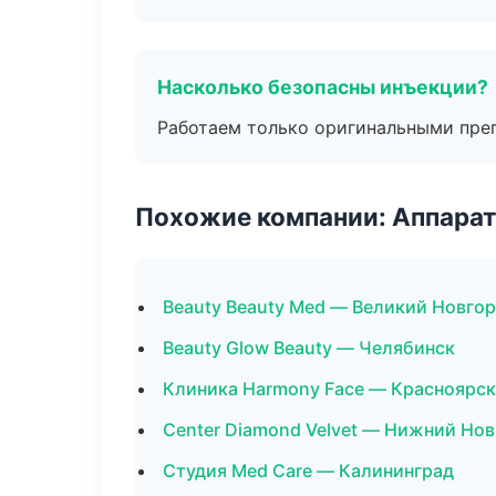
Насколько безопасны инъекции?
Работаем только оригинальными пре
Похожие компании: Аппарат
Beauty Beauty Med — Великий Новго
Beauty Glow Beauty — Челябинск
Клиника Harmony Face — Красноярск
Center Diamond Velvet — Нижний Но
Студия Med Care — Калининград