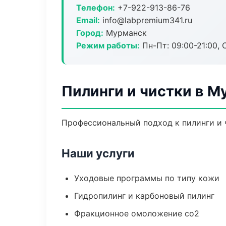
Телефон:
+7-922-913-86-76
Email:
info@labpremium341.ru
Город:
Мурманск
Режим работы:
Пн-Пт: 09:00-21:00, 
Пилинги и чистки в М
Профессиональный подход к пилинги и ч
Наши услуги
Уходовые программы по типу кожи
Гидропилинг и карбоновый пилинг
Фракционное омоложение co2