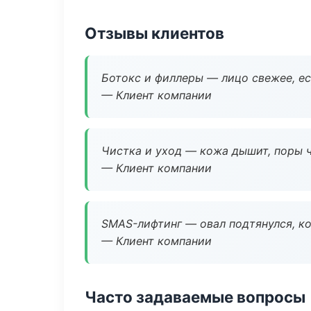
Отзывы клиентов
Ботокс и филлеры — лицо свежее, ес
— Клиент компании
Чистка и уход — кожа дышит, поры 
— Клиент компании
SMAS-лифтинг — овал подтянулся, ко
— Клиент компании
Часто задаваемые вопросы