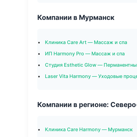
Компании в Мурманск
Клиника Care Art — Массаж и спа
ИП Harmony Pro — Массаж и спа
Студия Esthetic Glow — Перманентн
Laser Vita Harmony — Уходовые проц
Компании в регионе: Север
Клиника Care Harmony — Мурманск