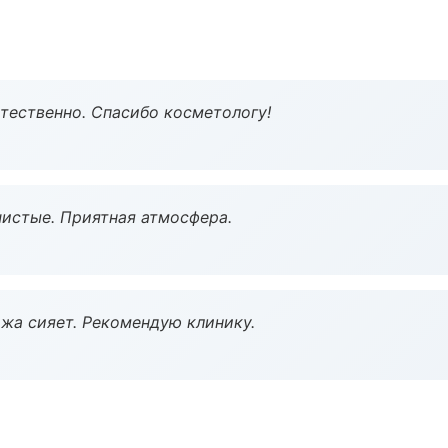
тественно. Спасибо косметологу!
чистые. Приятная атмосфера.
жа сияет. Рекомендую клинику.