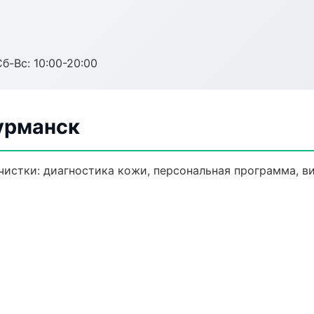
Сб-Вс: 10:00-20:00
урманск
истки: диагностика кожи, персональная программа, в