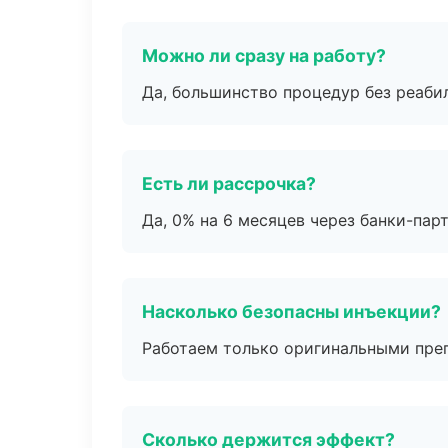
Можно ли сразу на работу?
Да, большинство процедур без реаби
Есть ли рассрочка?
Да, 0% на 6 месяцев через банки-пар
Насколько безопасны инъекции?
Работаем только оригинальными пре
Сколько держится эффект?