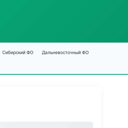
Сибирский ФО
Дальневосточный ФО