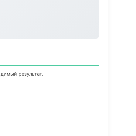
идимый результат.