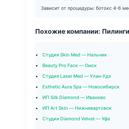
Зависит от процедуры: ботокс 4-6 ме
Похожие компании: Пилинги
Студия Skin Med — Нальчик
Beauty Pro Face — Омск
Студия Laser Med — Улан-Удэ
Esthetic Aura Spa — Новосибирск
ИП Silk Diamond — Иваново
ИП Art Skin — Нижневартовск
Студия Diamond Velvet — Уфа