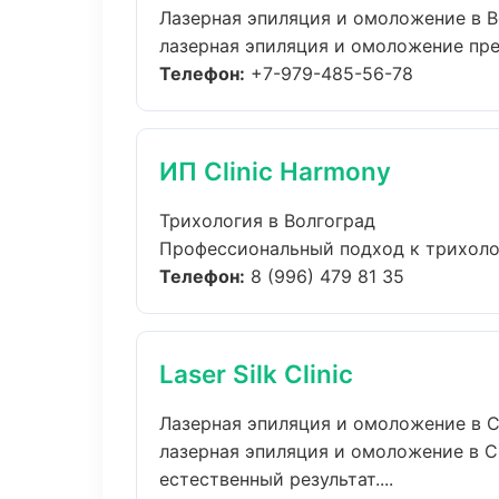
Лазерная эпиляция и омоложение в В
лазерная эпиляция и омоложение прем
Телефон:
+7-979-485-56-78
ИП Clinic Harmony
Трихология в Волгоград
Профессиональный подход к трихолог
Телефон:
8 (996) 479 81 35
Laser Silk Clinic
Лазерная эпиляция и омоложение в 
лазерная эпиляция и омоложение в 
естественный результат....