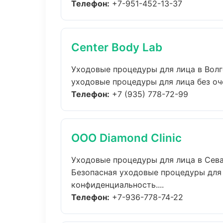
Телефон:
+7-951-452-13-37
Center Body Lab
Уходовые процедуры для лица в Вол
уходовые процедуры для лица без оче
Телефон:
+7 (935) 778-72-99
ООО Diamond Clinic
Уходовые процедуры для лица в Сев
Безопасная уходовые процедуры для 
конфиденциальность....
Телефон:
+7-936-778-74-22