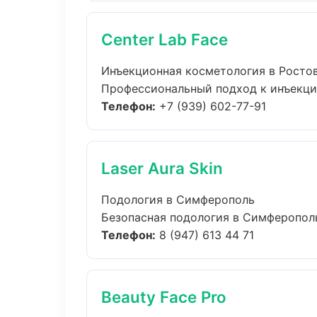
Center Lab Face
Инъекционная косметология в Росто
Профессиональный подход к инъекцио
Телефон:
+7 (939) 602-77-91
Laser Aura Skin
Подология в Симферополь
Безопасная подология в Симферополь:
Телефон:
8 (947) 613 44 71
Beauty Face Pro