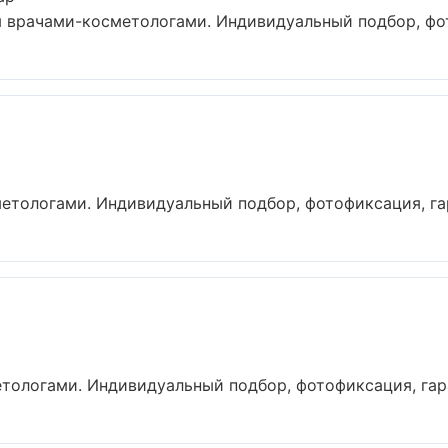
 врачами-косметологами. Индивидуальный подбор, фото
тологами. Индивидуальный подбор, фотофиксация, гара
ологами. Индивидуальный подбор, фотофиксация, гаран