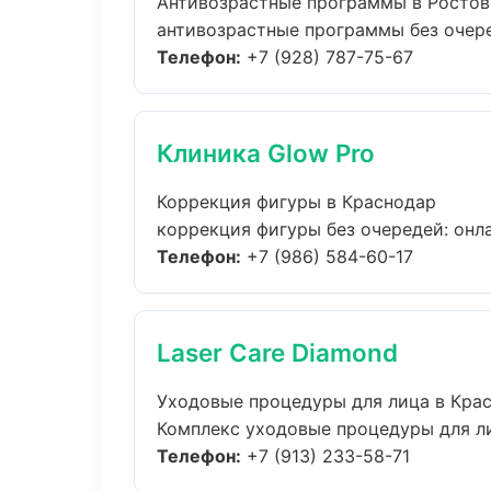
Антивозрастные программы в Ростов
антивозрастные программы без очеред
Телефон:
+7 (928) 787-75-67
Клиника Glow Pro
Коррекция фигуры в Краснодар
коррекция фигуры без очередей: онлай
Телефон:
+7 (986) 584-60-17
Laser Care Diamond
Уходовые процедуры для лица в Кра
Комплекс уходовые процедуры для ли
Телефон:
+7 (913) 233-58-71