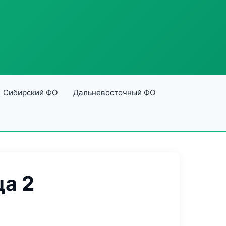
Сибирский ФО
Дальневосточный ФО
а 2