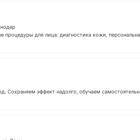
снодар
 процедуры для лица: диагностика кожи, персональная
д. Сохраняем эффект надолго, обучаем самостоятельно