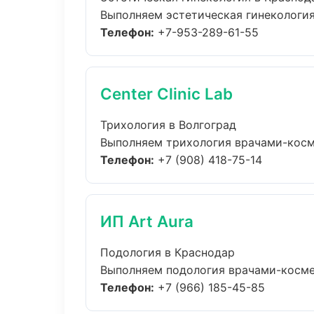
Выполняем эстетическая гинекология
Телефон:
+7-953-289-61-55
Center Clinic Lab
Трихология в Волгоград
Выполняем трихология врачами-косме
Телефон:
+7 (908) 418-75-14
ИП Art Aura
Подология в Краснодар
Выполняем подология врачами-космет
Телефон:
+7 (966) 185-45-85