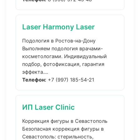
Laser Harmony Laser
Подология в Ростов-на-Дону
Выполняем подология врачами-
косметологами. Индивидуальный
подбор, фотофиксация, гарантия
эффекта....
Телефон:
+7 (997) 185-54-21
ИП Laser Clinic
Коррекция фигуры в Севастополь
Безопасная коррекция фигуры в
Севастополь: стерильность,