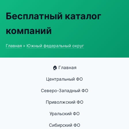
Бесплатный каталог
компаний
Главная
»
Южный федеральный округ
🏠 Главная
Центральный ФО
Северо-Западный ФО
Приволжский ФО
Уральский ФО
Сибирский ФО