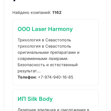
Найдено компаний:
1162
ООО Laser Harmony
Трихология в Севастополь
трихология в Севастополь
оригинальными препаратами и
современными лазерами.
Безопасность и естественный
результат....
Телефон:
+7-974-940-16-85
ИП Silk Body
Лазерная эпиляция и омоложение в