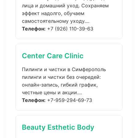
лица и домашний уход. Сохраняем
эффект надолго, обучаем
самостоятельному уходу....
Телефон:
+7 (926) 110-39-63
Center Care Clinic
Пилинги и чистки в Симферополь
пилинги и чистки без очередей:
онлайн-запись, гибкий график,
честные цены и акции....
Телефон:
+7-959-294-69-73
Beauty Esthetic Body