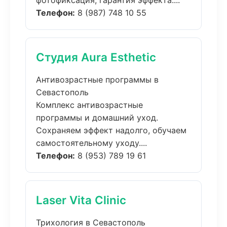
фотофиксация, гарантия эффекта....
Телефон:
8 (987) 748 10 55
Студия Aura Esthetic
Антивозрастные программы в
Севастополь
Комплекс антивозрастные
программы и домашний уход.
Сохраняем эффект надолго, обучаем
самостоятельному уходу....
Телефон:
8 (953) 789 19 61
Laser Vita Clinic
Трихология в Севастополь