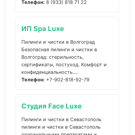
Телефон:
8 (933) 818 71 22
ИП Spa Luxe
Пилинги и чистки в Волгоград
Безопасная пилинги и чистки в
Волгоград: стерильность,
сертификаты, постуход. Комфорт и
конфиденциальность....
Телефон:
+7-902-818-92-79
Студия Face Luxe
Пилинги и чистки в Севастополь
пилинги и чистки в Севастополь
оригинальными препаратами и