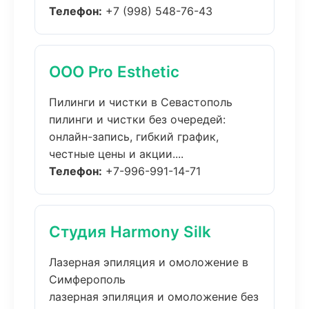
Телефон:
+7 (998) 548-76-43
ООО Pro Esthetic
Пилинги и чистки в Севастополь
пилинги и чистки без очередей:
онлайн-запись, гибкий график,
честные цены и акции....
Телефон:
+7-996-991-14-71
Студия Harmony Silk
Лазерная эпиляция и омоложение в
Симферополь
лазерная эпиляция и омоложение без