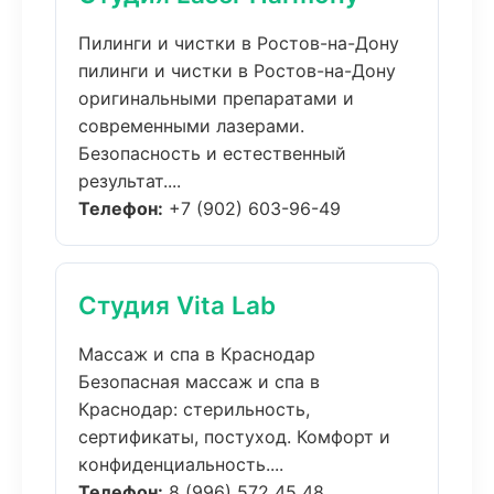
Пилинги и чистки в Ростов-на-Дону
пилинги и чистки в Ростов-на-Дону
оригинальными препаратами и
современными лазерами.
Безопасность и естественный
результат....
Телефон:
+7 (902) 603-96-49
Студия Vita Lab
Массаж и спа в Краснодар
Безопасная массаж и спа в
Краснодар: стерильность,
сертификаты, постуход. Комфорт и
конфиденциальность....
Телефон:
8 (996) 572 45 48