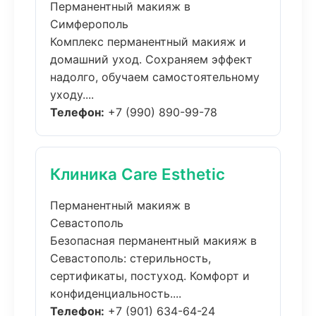
Перманентный макияж в
Симферополь
Комплекс перманентный макияж и
домашний уход. Сохраняем эффект
надолго, обучаем самостоятельному
уходу....
Телефон:
+7 (990) 890-99-78
Клиника Care Esthetic
Перманентный макияж в
Севастополь
Безопасная перманентный макияж в
Севастополь: стерильность,
сертификаты, постуход. Комфорт и
конфиденциальность....
Телефон:
+7 (901) 634-64-24