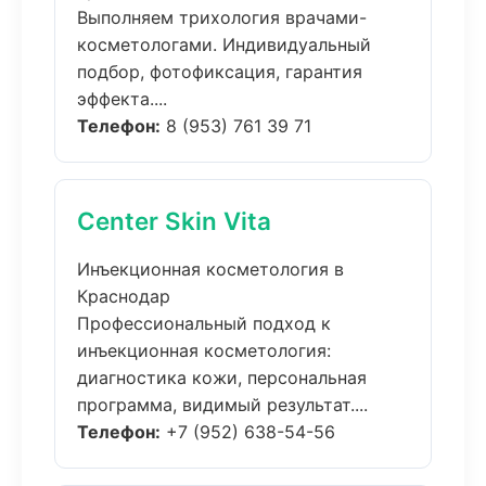
Выполняем трихология врачами-
косметологами. Индивидуальный
подбор, фотофиксация, гарантия
эффекта....
Телефон:
8 (953) 761 39 71
Center Skin Vita
Инъекционная косметология в
Краснодар
Профессиональный подход к
инъекционная косметология:
диагностика кожи, персональная
программа, видимый результат....
Телефон:
+7 (952) 638-54-56