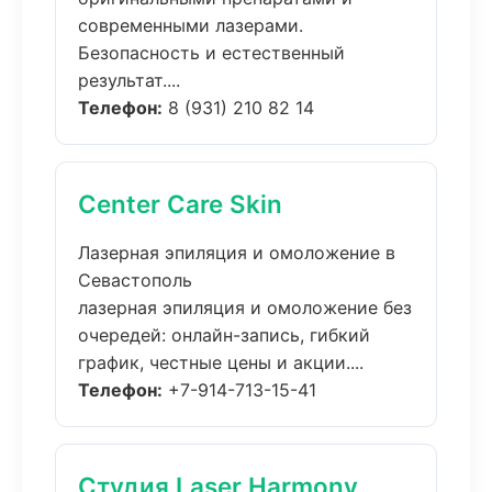
современными лазерами.
Безопасность и естественный
результат....
Телефон:
8 (931) 210 82 14
Center Care Skin
Лазерная эпиляция и омоложение в
Севастополь
лазерная эпиляция и омоложение без
очередей: онлайн-запись, гибкий
график, честные цены и акции....
Телефон:
+7-914-713-15-41
Студия Laser Harmony