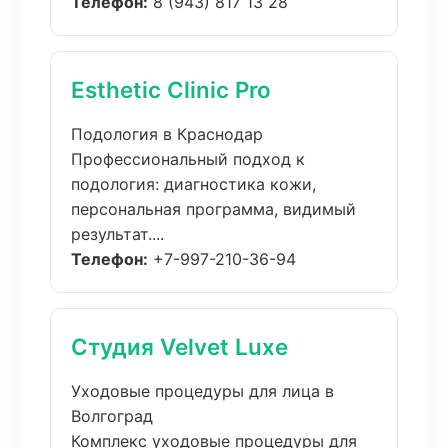
Телефон:
8 (943) 817 13 28
Esthetic Clinic Pro
Подология в Краснодар
Профессиональный подход к
подология: диагностика кожи,
персональная программа, видимый
результат....
Телефон:
+7-997-210-36-94
Студия Velvet Luxe
Уходовые процедуры для лица в
Волгоград
Комплекс уходовые процедуры для