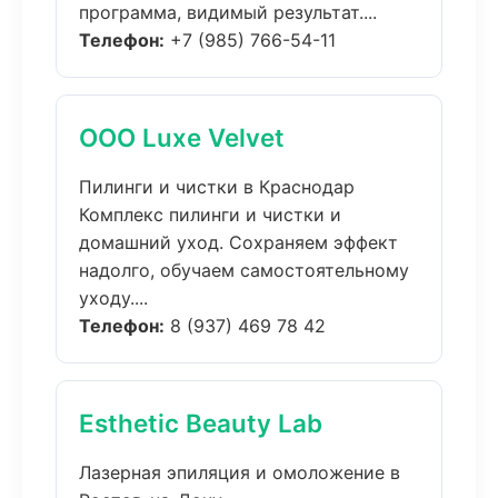
программа, видимый результат....
Телефон:
+7 (985) 766-54-11
ООО Luxe Velvet
Пилинги и чистки в Краснодар
Комплекс пилинги и чистки и
домашний уход. Сохраняем эффект
надолго, обучаем самостоятельному
уходу....
Телефон:
8 (937) 469 78 42
Esthetic Beauty Lab
Лазерная эпиляция и омоложение в