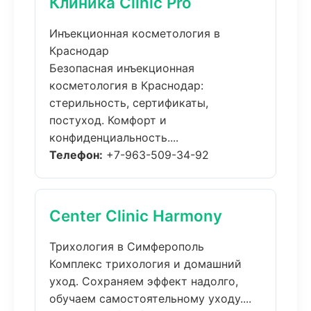
Клиника Clinic Pro
Инъекционная косметология в
Краснодар
Безопасная инъекционная
косметология в Краснодар:
стерильность, сертификаты,
постуход. Комфорт и
конфиденциальность....
Телефон:
+7-963-509-34-92
Center Clinic Harmony
Трихология в Симферополь
Комплекс трихология и домашний
уход. Сохраняем эффект надолго,
обучаем самостоятельному уходу....