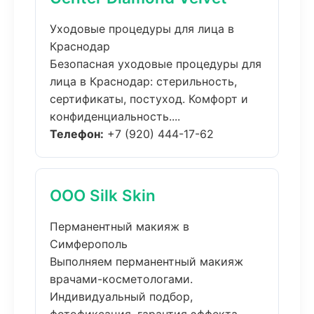
Уходовые процедуры для лица в
Краснодар
Безопасная уходовые процедуры для
лица в Краснодар: стерильность,
сертификаты, постуход. Комфорт и
конфиденциальность....
Телефон:
+7 (920) 444-17-62
ООО Silk Skin
Перманентный макияж в
Симферополь
Выполняем перманентный макияж
врачами-косметологами.
Индивидуальный подбор,