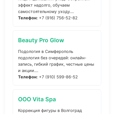
эффект надолго, обучаем
самостоятельному уходу....
Телефон:
+7 (916) 756-52-82
Beauty Pro Glow
Подология в Симферополь
подология без очередей: онлайн-
запись, гибкий график, честные цены
и акции....
Телефон:
+7 (910) 599-86-52
ООО Vita Spa
Коррекция фигуры в Волгоград