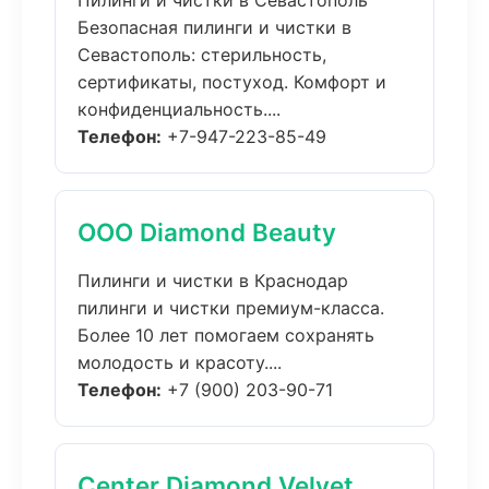
Пилинги и чистки в Севастополь
Безопасная пилинги и чистки в
Севастополь: стерильность,
сертификаты, постуход. Комфорт и
конфиденциальность....
Телефон:
+7-947-223-85-49
ООО Diamond Beauty
Пилинги и чистки в Краснодар
пилинги и чистки премиум-класса.
Более 10 лет помогаем сохранять
молодость и красоту....
Телефон:
+7 (900) 203-90-71
Center Diamond Velvet