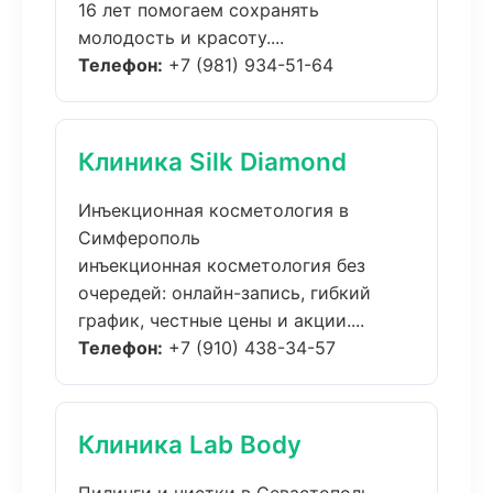
16 лет помогаем сохранять
молодость и красоту....
Телефон:
+7 (981) 934-51-64
Клиника Silk Diamond
Инъекционная косметология в
Симферополь
инъекционная косметология без
очередей: онлайн-запись, гибкий
график, честные цены и акции....
Телефон:
+7 (910) 438-34-57
Клиника Lab Body