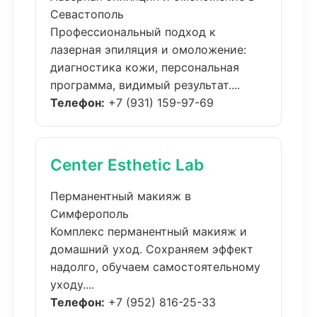
Севастополь
Профессиональный подход к
лазерная эпиляция и омоложение:
диагностика кожи, персональная
программа, видимый результат....
Телефон:
+7 (931) 159-97-69
Center Esthetic Lab
Перманентный макияж в
Симферополь
Комплекс перманентный макияж и
домашний уход. Сохраняем эффект
надолго, обучаем самостоятельному
уходу....
Телефон:
+7 (952) 816-25-33