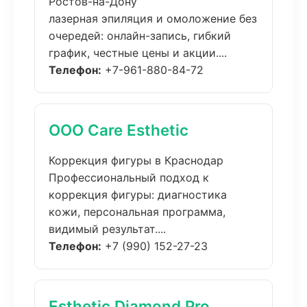
Ростов-на-Дону
лазерная эпиляция и омоложение без
очередей: онлайн-запись, гибкий
график, честные цены и акции....
Телефон:
+7-961-880-84-72
ООО Care Esthetic
Коррекция фигуры в Краснодар
Профессиональный подход к
коррекция фигуры: диагностика
кожи, персональная программа,
видимый результат....
Телефон:
+7 (990) 152-27-23
Esthetic Diamond Pro