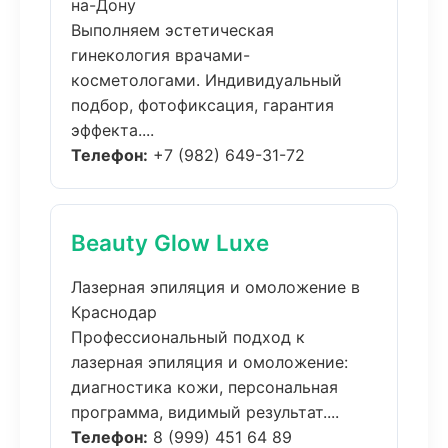
на-Дону
Выполняем эстетическая
гинекология врачами-
косметологами. Индивидуальный
подбор, фотофиксация, гарантия
эффекта....
Телефон:
+7 (982) 649-31-72
Beauty Glow Luxe
Лазерная эпиляция и омоложение в
Краснодар
Профессиональный подход к
лазерная эпиляция и омоложение:
диагностика кожи, персональная
программа, видимый результат....
Телефон:
8 (999) 451 64 89