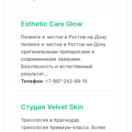
Esthetic Care Glow
Пилинги и чистки в Ростов-на-Дону
пилинги и чистки в Ростов-на-Дону
оригинальными препаратами и
современными лазерами.
Безопасность и естественный
результат....
Телефон:
+7-997-242-89-19
Студия Velvet Skin
Трихология в Краснодар
трихология премиум-класса. Более