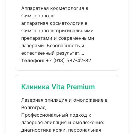
Аппаратная косметология в
Симферополь
аппаратная косметология в
Симферополь оригинальными
препаратами и современными
лазерами. Безопасность и
естественный результат....
Телефон:
+7 (918) 587-42-82
Клиника Vita Premium
Лазерная эпиляция и омоложение в
Волгоград
Профессиональный подход к
лазерная эпиляция и омоложение:
диагностика кожи, персональная