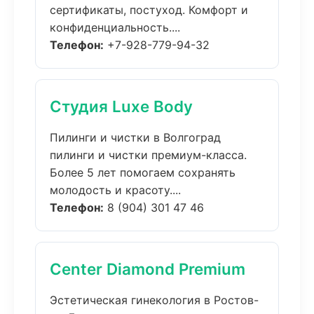
сертификаты, постуход. Комфорт и
конфиденциальность....
Телефон:
+7-928-779-94-32
Студия Luxe Body
Пилинги и чистки в Волгоград
пилинги и чистки премиум-класса.
Более 5 лет помогаем сохранять
молодость и красоту....
Телефон:
8 (904) 301 47 46
Center Diamond Premium
Эстетическая гинекология в Ростов-