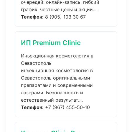
очередей: онлайн-запись, гибкий
график, честные цены и акции....
Телефон:
8 (905) 103 30 67
ИП Premium Clinic
Инъекционная косметология в
Севастополь
инъекционная косметология в
Севастополь оригинальными
препаратами и современными
лазерами. Безопасность и
естественный результат....
Телефон:
+7 (967) 455-50-10