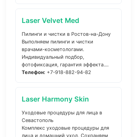
Laser Velvet Med
Пилинги и чистки в Ростов-на-Дону
Выполняем пилинги и чистки
врачами-косметологами.
Индивидуальный подбор,
фотофиксация, гарантия эффекта....
Телефон:
+7-918-882-94-82
Laser Harmony Skin
Уходовые процедуры для лица в
Севастополь
Комплекс уходовые процедуры для
лица и домашний уход. Сохраняем