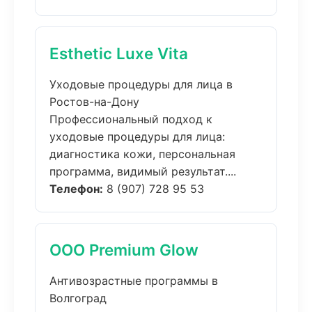
Esthetic Luxe Vita
Уходовые процедуры для лица в
Ростов-на-Дону
Профессиональный подход к
уходовые процедуры для лица:
диагностика кожи, персональная
программа, видимый результат....
Телефон:
8 (907) 728 95 53
ООО Premium Glow
Антивозрастные программы в
Волгоград