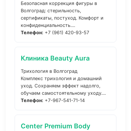
Безопасная коррекция фигуры в
Волгоград: стерильность,
сертификаты, постуход. Комфорт и
конфиденциальность....
Телефон:
+7 (961) 420-93-57
Клиника Beauty Aura
Трихология в Волгоград
Комплекс трихология и домашний
уход. Сохраняем эффект надолго,
обучаем самостоятельному уходу....
Телефон:
+7-967-541-71-14
Center Premium Body