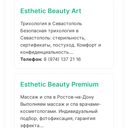
Esthetic Beauty Art
Трихология в Севастополь
Безопасная трихология в
Севастополь: стерильность,
сертификаты, постуход. Комфорт и
конфиденциальность....
Телефон:
8 (974) 137 21 16
Esthetic Beauty Premium
Массаж и спа в Ростов-на-Дону
Выполняем массаж и спа врачами-
косметологами. Индивидуальный
подбор, фотофиксация, гарантия
эффекта....