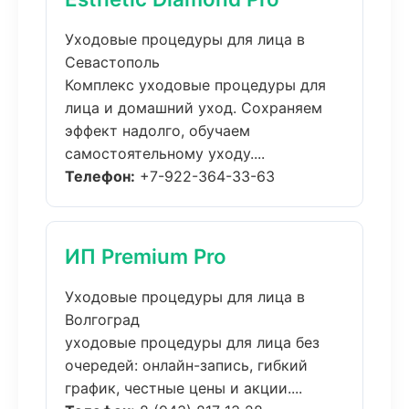
Уходовые процедуры для лица в
Севастополь
Комплекс уходовые процедуры для
лица и домашний уход. Сохраняем
эффект надолго, обучаем
самостоятельному уходу....
Телефон:
+7-922-364-33-63
ИП Premium Pro
Уходовые процедуры для лица в
Волгоград
уходовые процедуры для лица без
очередей: онлайн-запись, гибкий
график, честные цены и акции....