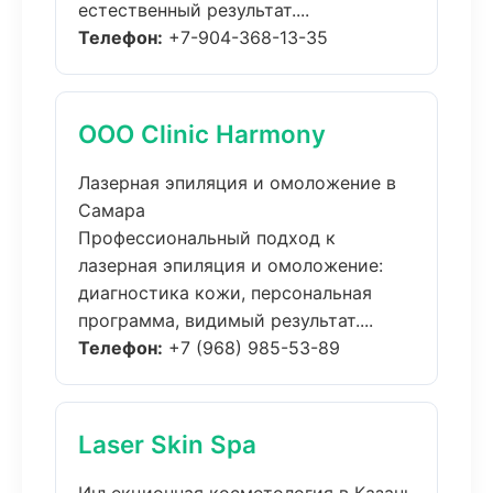
естественный результат....
Телефон:
+7-904-368-13-35
ООО Clinic Harmony
Лазерная эпиляция и омоложение в
Самара
Профессиональный подход к
лазерная эпиляция и омоложение:
диагностика кожи, персональная
программа, видимый результат....
Телефон:
+7 (968) 985-53-89
Laser Skin Spa