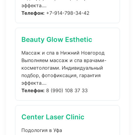
эффекта....
Телефон:
+7-914-798-34-42
Beauty Glow Esthetic
Массаж и спа в Нижний Новгород
Выполняем массаж и спа врачами-
косметологами. Индивидуальный
подбор, фотофиксация, гарантия
эффекта....
Телефон:
8 (990) 108 37 33
Center Laser Clinic
Подология в Уфа