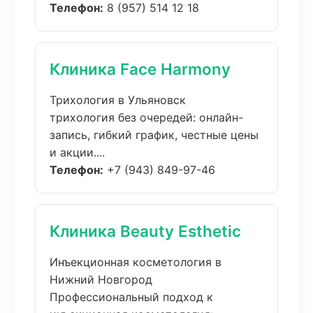
Телефон:
8 (957) 514 12 18
Клиника Face Harmony
Трихология в Ульяновск
трихология без очередей: онлайн-
запись, гибкий график, честные цены
и акции....
Телефон:
+7 (943) 849-97-46
Клиника Beauty Esthetic
Инъекционная косметология в
Нижний Новгород
Профессиональный подход к