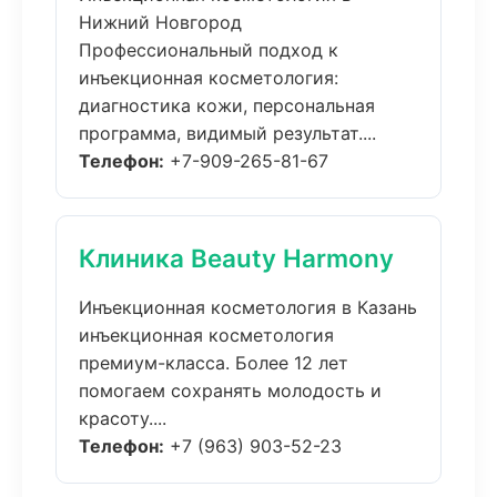
Нижний Новгород
Профессиональный подход к
инъекционная косметология:
диагностика кожи, персональная
программа, видимый результат....
Телефон:
+7-909-265-81-67
Клиника Beauty Harmony
Инъекционная косметология в Казань
инъекционная косметология
премиум-класса. Более 12 лет
помогаем сохранять молодость и
красоту....
Телефон:
+7 (963) 903-52-23