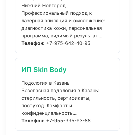
Нижний Новгород
Профессиональный подход к
лазерная эпиляция и омоложение:
диагностика кожи, персональная
программа, видимый результат....
Телефон:
+7-975-642-40-95
ИП Skin Body
Подология в Казань
Безопасная подология в Казань:
стерильность, сертификаты,
постуход. Комфорт и
конфиденциальность....
Телефон:
+7-955-395-93-88