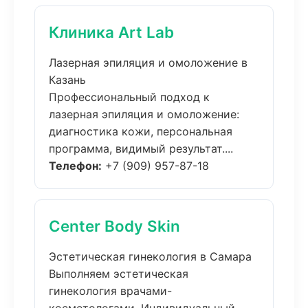
Клиника Art Lab
Лазерная эпиляция и омоложение в
Казань
Профессиональный подход к
лазерная эпиляция и омоложение:
диагностика кожи, персональная
программа, видимый результат....
Телефон:
+7 (909) 957-87-18
Center Body Skin
Эстетическая гинекология в Самара
Выполняем эстетическая
гинекология врачами-