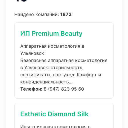
Найдено компаний:
1872
ИП Premium Beauty
Аппаратная косметология в
Ульяновск
Безопасная аппаратная косметология
в Ульяновск: стерильность,
сертификаты, постуход. Комфорт и
конфиденциальность....
Телефон:
8 (947) 823 95 60
Esthetic Diamond Silk
Инъекционная косметология в