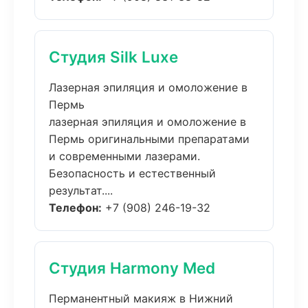
Студия Silk Luxe
Лазерная эпиляция и омоложение в
Пермь
лазерная эпиляция и омоложение в
Пермь оригинальными препаратами
и современными лазерами.
Безопасность и естественный
результат....
Телефон:
+7 (908) 246-19-32
Студия Harmony Med
Перманентный макияж в Нижний