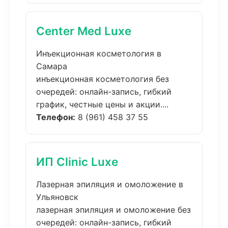
Center Med Luxe
Инъекционная косметология в
Самара
инъекционная косметология без
очередей: онлайн-запись, гибкий
график, честные цены и акции....
Телефон:
8 (961) 458 37 55
ИП Clinic Luxe
Лазерная эпиляция и омоложение в
Ульяновск
лазерная эпиляция и омоложение без
очередей: онлайн-запись, гибкий