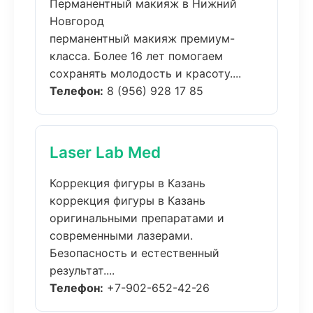
Перманентный макияж в Нижний
Новгород
перманентный макияж премиум-
класса. Более 16 лет помогаем
сохранять молодость и красоту....
Телефон:
8 (956) 928 17 85
Laser Lab Med
Коррекция фигуры в Казань
коррекция фигуры в Казань
оригинальными препаратами и
современными лазерами.
Безопасность и естественный
результат....
Телефон:
+7-902-652-42-26