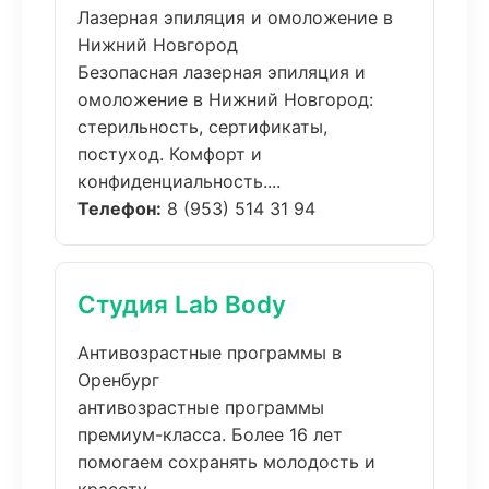
Лазерная эпиляция и омоложение в
Нижний Новгород
Безопасная лазерная эпиляция и
омоложение в Нижний Новгород:
стерильность, сертификаты,
постуход. Комфорт и
конфиденциальность....
Телефон:
8 (953) 514 31 94
Студия Lab Body
Антивозрастные программы в
Оренбург
антивозрастные программы
премиум-класса. Более 16 лет
помогаем сохранять молодость и