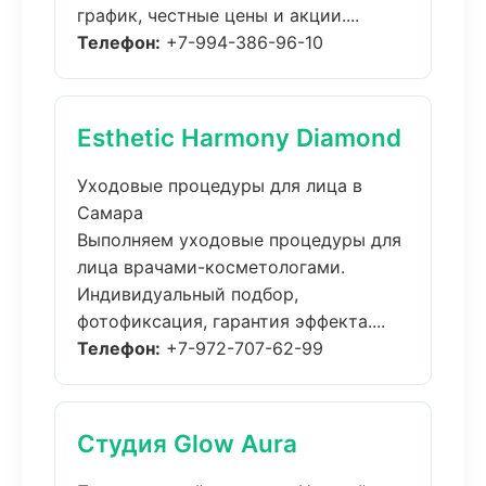
график, честные цены и акции....
Телефон:
+7-994-386-96-10
Esthetic Harmony Diamond
Уходовые процедуры для лица в
Самара
Выполняем уходовые процедуры для
лица врачами-косметологами.
Индивидуальный подбор,
фотофиксация, гарантия эффекта....
Телефон:
+7-972-707-62-99
Студия Glow Aura