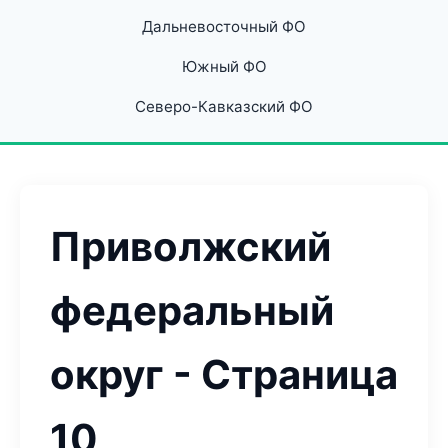
Дальневосточный ФО
Южный ФО
Северо-Кавказский ФО
Приволжский
федеральный
округ - Страница
10