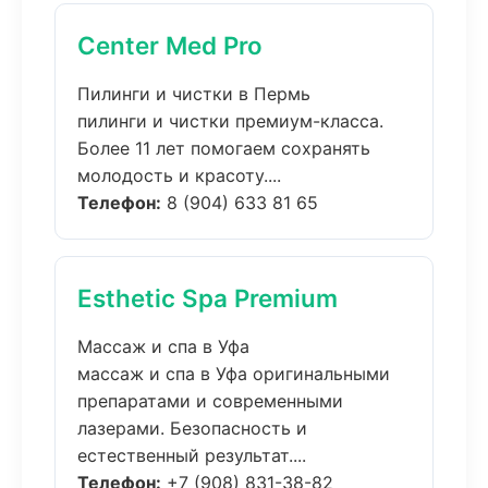
Center Med Pro
Пилинги и чистки в Пермь
пилинги и чистки премиум-класса.
Более 11 лет помогаем сохранять
молодость и красоту....
Телефон:
8 (904) 633 81 65
Esthetic Spa Premium
Массаж и спа в Уфа
массаж и спа в Уфа оригинальными
препаратами и современными
лазерами. Безопасность и
естественный результат....
Телефон:
+7 (908) 831-38-82