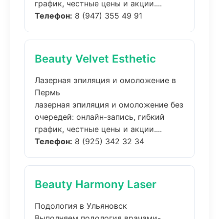
график, честные цены и акции....
Телефон:
8 (947) 355 49 91
Beauty Velvet Esthetic
Лазерная эпиляция и омоложение в
Пермь
лазерная эпиляция и омоложение без
очередей: онлайн-запись, гибкий
график, честные цены и акции....
Телефон:
8 (925) 342 32 34
Beauty Harmony Laser
Подология в Ульяновск
Выполняем подология врачами-