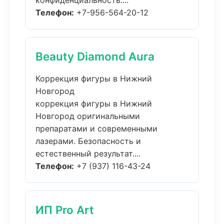
конфиденциальность....
Телефон:
+7-956-564-20-12
Beauty Diamond Aura
Коррекция фигуры в Нижний
Новгород
коррекция фигуры в Нижний
Новгород оригинальными
препаратами и современными
лазерами. Безопасность и
естественный результат....
Телефон:
+7 (937) 116-43-24
ИП Pro Art