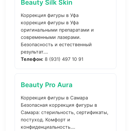
Beauty Silk Skin
Коррекция фигуры в Уфа
коррекция фигуры в Уфа
оригинальными препаратами и
современными лазерами.
Безопасность и естественный
результат....
Телефон:
8 (931) 497 10 91
Beauty Pro Aura
Коррекция фигуры в Самара
Безопасная коррекция фигуры в
Самара: стерильность, сертификаты,
постуход. Комфорт и
конфиденциальность....