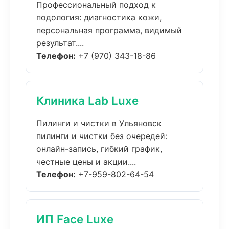
Профессиональный подход к
подология: диагностика кожи,
персональная программа, видимый
результат....
Телефон:
+7 (970) 343-18-86
Клиника Lab Luxe
Пилинги и чистки в Ульяновск
пилинги и чистки без очередей:
онлайн-запись, гибкий график,
честные цены и акции....
Телефон:
+7-959-802-64-54
ИП Face Luxe