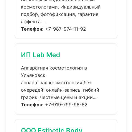
косметологами. Индивидуальный
подбор, фотофиксация, гарантия
эффекта....
Телефон:
+7-987-974-11-92
ИП Lab Med
Аппаратная косметология в
Ульяновск
аппаратная косметология без
очередей: онлайн-запись, гибкий
график, честные цены и акции....
Телефон:
+7-919-799-96-62
ООО Esthetic Body