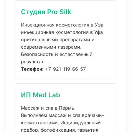
Студия Pro Silk
Инъекционная косметология в Уфа
инъекционная косметология в Уфа
оригинальными препаратами и
современными лазерами.
Безопасность и естественный
результат....
Телефон:
+7-921-119-66-57
ИП Med Lab
Массаж и спа в Пермь
Выполняем массаж и спа врачами-
косметологами. Индивидуальный
подбор, фотофиксация, гарантия