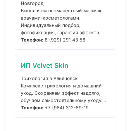
Новгород
Выполняем перманентный макияж
врачами-косметологами.
Индивидуальный подбор,
фотофиксация, гарантия эффекта....
Телефон:
8 (929) 291 43 58
ИП Velvet Skin
Трихология в Ульяновск
Комплекс трихология и домашний
уход. Сохраняем эффект надолго,
обучаем самостоятельному уходу....
Телефон:
+7 (984) 312-89-19