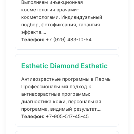
Выполняем инъекционная
косметология врачами-
косметологами. Индивидуальный
подбор, фотофиксация, гарантия
эффекта....
Телефон:
+7 (929) 483-10-54
Esthetic Diamond Esthetic
Антивозрастные программы в Пермь
Профессиональный подход к
антивозрастные программы:
диагностика кожи, персональная
программа, видимый результат....
Телефон:
+7-905-517-45-45