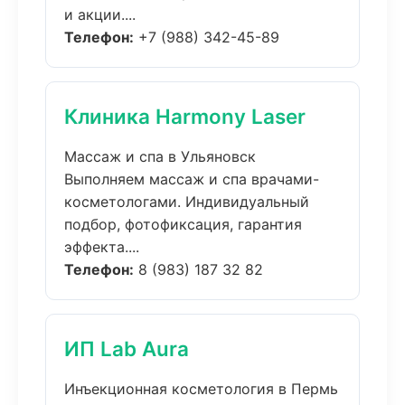
и акции....
Телефон:
+7 (988) 342-45-89
Клиника Harmony Laser
Массаж и спа в Ульяновск
Выполняем массаж и спа врачами-
косметологами. Индивидуальный
подбор, фотофиксация, гарантия
эффекта....
Телефон:
8 (983) 187 32 82
ИП Lab Aura
Инъекционная косметология в Пермь