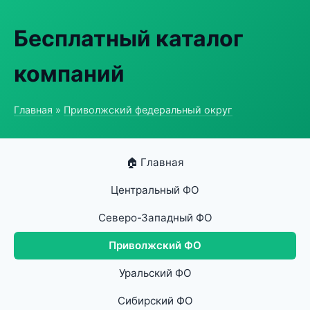
Бесплатный каталог
компаний
Главная
»
Приволжский федеральный округ
🏠 Главная
Центральный ФО
Северо-Западный ФО
Приволжский ФО
Уральский ФО
Сибирский ФО