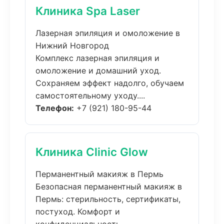
Клиника Spa Laser
Лазерная эпиляция и омоложение в
Нижний Новгород
Комплекс лазерная эпиляция и
омоложение и домашний уход.
Сохраняем эффект надолго, обучаем
самостоятельному уходу....
Телефон:
+7 (921) 180-95-44
Клиника Clinic Glow
Перманентный макияж в Пермь
Безопасная перманентный макияж в
Пермь: стерильность, сертификаты,
постуход. Комфорт и