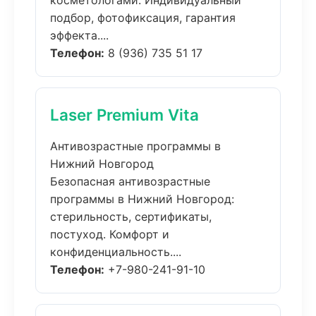
косметологами. Индивидуальный
подбор, фотофиксация, гарантия
эффекта....
Телефон:
8 (936) 735 51 17
Laser Premium Vita
Антивозрастные программы в
Нижний Новгород
Безопасная антивозрастные
программы в Нижний Новгород:
стерильность, сертификаты,
постуход. Комфорт и
конфиденциальность....
Телефон:
+7-980-241-91-10