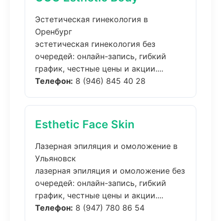
Эстетическая гинекология в
Оренбург
эстетическая гинекология без
очередей: онлайн-запись, гибкий
график, честные цены и акции....
Телефон:
8 (946) 845 40 28
Esthetic Face Skin
Лазерная эпиляция и омоложение в
Ульяновск
лазерная эпиляция и омоложение без
очередей: онлайн-запись, гибкий
график, честные цены и акции....
Телефон:
8 (947) 780 86 54