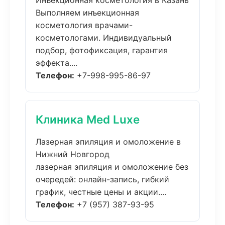
Инъекционная косметология в Казань
Выполняем инъекционная
косметология врачами-
косметологами. Индивидуальный
подбор, фотофиксация, гарантия
эффекта....
Телефон:
+7-998-995-86-97
Клиника Med Luxe
Лазерная эпиляция и омоложение в
Нижний Новгород
лазерная эпиляция и омоложение без
очередей: онлайн-запись, гибкий
график, честные цены и акции....
Телефон:
+7 (957) 387-93-95