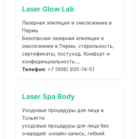
Laser Glow Lab
Лазерная эпиляция и омоложение в
Пермь
Безопасная лазерная эпиляция и
омоложение в Пермь: стерильность,
сертификаты, постуход. Комфорт и
конфиденциальность....
Телефон:
+7 (906) 935-74-51
Laser Spa Body
Уходовые процедуры для лица в
Тольятти
уходовые процедуры для лица без
очередей: онлайн-запись, гибкий