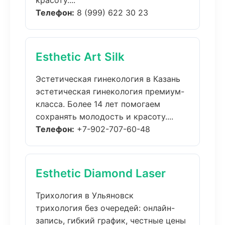
красоту....
Телефон:
8 (999) 622 30 23
Esthetic Art Silk
Эстетическая гинекология в Казань
эстетическая гинекология премиум-
класса. Более 14 лет помогаем
сохранять молодость и красоту....
Телефон:
+7-902-707-60-48
Esthetic Diamond Laser
Трихология в Ульяновск
трихология без очередей: онлайн-
запись, гибкий график, честные цены