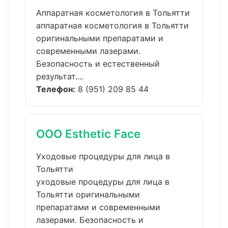
Аппаратная косметология в Тольятти
аппаратная косметология в Тольятти
оригинальными препаратами и
современными лазерами.
Безопасность и естественный
результат....
Телефон:
8 (951) 209 85 44
ООО Esthetic Face
Уходовые процедуры для лица в
Тольятти
уходовые процедуры для лица в
Тольятти оригинальными
препаратами и современными
лазерами. Безопасность и