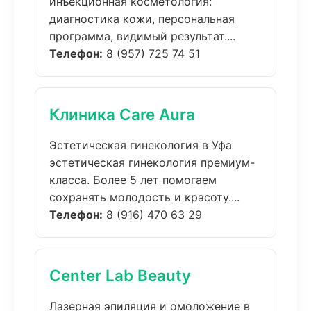
инъекционная косметология:
диагностика кожи, персональная
программа, видимый результат....
Телефон:
8 (957) 725 74 51
Клиника Care Aura
Эстетическая гинекология в Уфа
эстетическая гинекология премиум-
класса. Более 5 лет помогаем
сохранять молодость и красоту....
Телефон:
8 (916) 470 63 29
Center Lab Beauty
Лазерная эпиляция и омоложение в