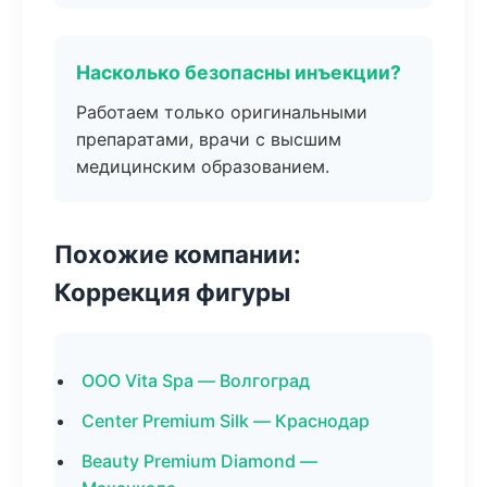
Насколько безопасны инъекции?
Работаем только оригинальными
препаратами, врачи с высшим
медицинским образованием.
Похожие компании:
Коррекция фигуры
ООО Vita Spa — Волгоград
Center Premium Silk — Краснодар
Beauty Premium Diamond —