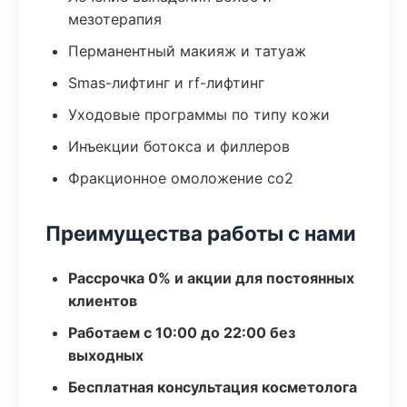
мезотерапия
Перманентный макияж и татуаж
Smas-лифтинг и rf-лифтинг
Уходовые программы по типу кожи
Инъекции ботокса и филлеров
Фракционное омоложение co2
Преимущества работы с нами
Рассрочка 0% и акции для постоянных
клиентов
Работаем с 10:00 до 22:00 без
выходных
Бесплатная консультация косметолога