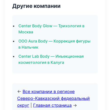
Другие компании
Center Body Glow — Трихология в
Москва
ООО Aura Body — Коррекция фигуры
в Нальчик
Center Lab Body — Инъекционная
косметология в Калуга
←
Все компании в регионе
Северо-Кавказский федеральный
округ
|
Главная страница
→