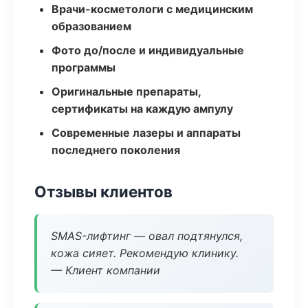
Врачи-косметологи с медицинским
образованием
Фото до/после и индивидуальные
программы
Оригинальные препараты,
сертификаты на каждую ампулу
Современные лазеры и аппараты
последнего поколения
Отзывы клиентов
SMAS-лифтинг — овал подтянулся,
кожа сияет. Рекомендую клинику.
— Клиент компании