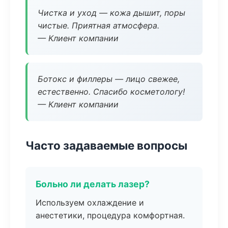
Чистка и уход — кожа дышит, поры
чистые. Приятная атмосфера.
— Клиент компании
Ботокс и филлеры — лицо свежее,
естественно. Спасибо косметологу!
— Клиент компании
Часто задаваемые вопросы
Больно ли делать лазер?
Используем охлаждение и
анестетики, процедура комфортная.