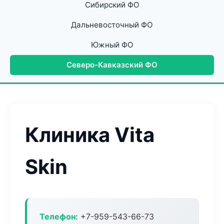
Сибирский ФО
Дальневосточный ФО
Южный ФО
Северо-Кавказский ФО
Клиника Vita
Skin
Телефон:
+7-959-543-66-73