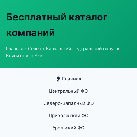
Бесплатный каталог
компаний
Главная
»
Северо-Кавказский федеральный округ
»
Клиника Vita Skin
🏠 Главная
Центральный ФО
Северо-Западный ФО
Приволжский ФО
Уральский ФО