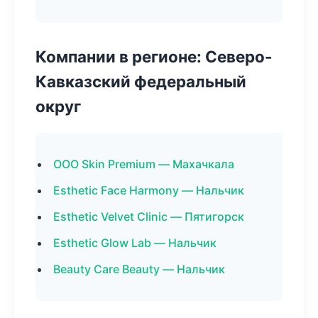
Компании в регионе: Северо-
Кавказский федеральный
округ
ООО Skin Premium — Махачкала
Esthetic Face Harmony — Нальчик
Esthetic Velvet Clinic — Пятигорск
Esthetic Glow Lab — Нальчик
Beauty Care Beauty — Нальчик