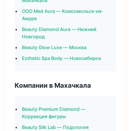
Махачкала
ООО Med Aura — Комсомольск-на-
Амуре
Beauty Diamond Aura — Нижний
Новгород
Beauty Glow Luxe — Москва
Esthetic Spa Body — Новосибирск
Компании в Махачкала
Beauty Premium Diamond —
Коррекция фигуры
Beauty Silk Lab — Подология