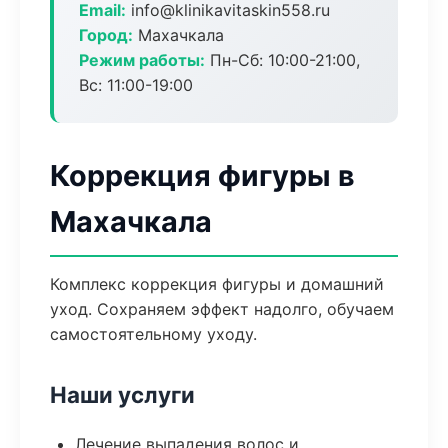
Email:
info@klinikavitaskin558.ru
Город:
Махачкала
Режим работы:
Пн-Сб: 10:00-21:00,
Вс: 11:00-19:00
Коррекция фигуры в
Махачкала
Комплекс коррекция фигуры и домашний
уход. Сохраняем эффект надолго, обучаем
самостоятельному уходу.
Наши услуги
Лечение выпадения волос и