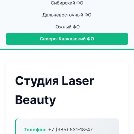
Сибирский ФО
Дальневосточный ФО
Южный ФО
Северо-Кавказский ФО
Студия Laser
Beauty
Телефон:
+7 (985) 531-18-47