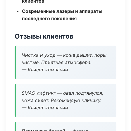
клиентов
Современные лазеры и аппараты
последнего поколения
Отзывы клиентов
Чистка и уход — кожа дышит, поры
чистые. Приятная атмосфера.
— Клиент компании
SMAS-лифтинг — овал подтянулся,
кожа сияет. Рекомендую клинику.
— Клиент компании