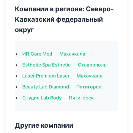
Компании в регионе: Северо-
Кавказский федеральный
округ
ИП Care Med — Махачкала
Esthetic Spa Esthetic — Ставрополь
Laser Premium Laser — Махачкала
Beauty Lab Diamond — Пятигорск
Студия Lab Body — Пятигорск
Другие компании