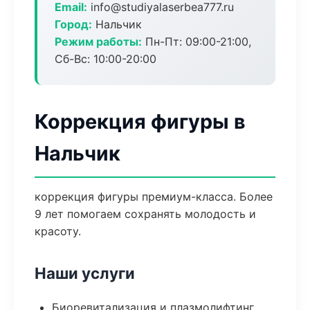
Email:
info@studiyalaserbea777.ru
Город:
Нальчик
Режим работы:
Пн-Пт: 09:00-21:00,
Сб-Вс: 10:00-20:00
Коррекция фигуры в
Нальчик
коррекция фигуры премиум-класса. Более
9 лет помогаем сохранять молодость и
красоту.
Наши услуги
Биоревитализация и плазмолифтинг