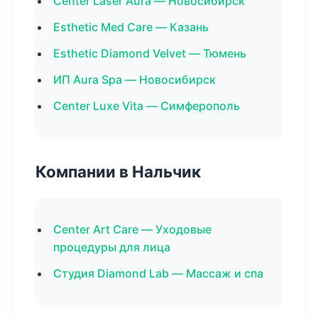
Center Laser Aura — Новосибирск
Esthetic Med Care — Казань
Esthetic Diamond Velvet — Тюмень
ИП Aura Spa — Новосибирск
Center Luxe Vita — Симферополь
Компании в Нальчик
Center Art Care — Уходовые
процедуры для лица
Студия Diamond Lab — Массаж и спа