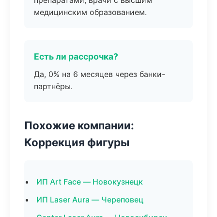
препаратами, врачи с высшим
медицинским образованием.
Есть ли рассрочка?
Да, 0% на 6 месяцев через банки-
партнёры.
Похожие компании:
Коррекция фигуры
ИП Art Face — Новокузнецк
ИП Laser Aura — Череповец