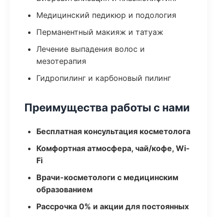
Медицинский педикюр и подология
Перманентный макияж и татуаж
Лечение выпадения волос и
мезотерапия
Гидропилинг и карбоновый пилинг
Преимущества работы с нами
Бесплатная консультация косметолога
Комфортная атмосфера, чай/кофе, Wi-
Fi
Врачи-косметологи с медицинским
образованием
Рассрочка 0% и акции для постоянных