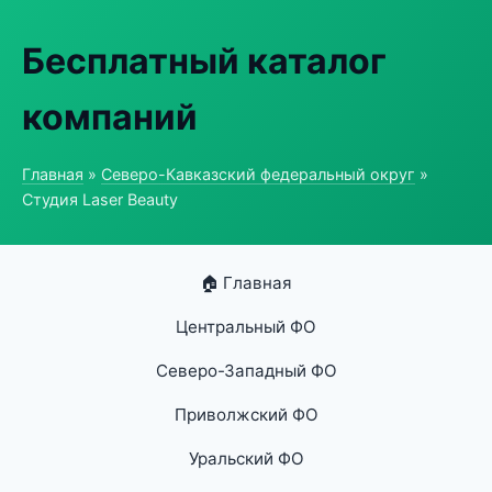
Бесплатный каталог
компаний
Главная
»
Северо-Кавказский федеральный округ
»
Студия Laser Beauty
🏠 Главная
Центральный ФО
Северо-Западный ФО
Приволжский ФО
Уральский ФО