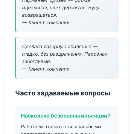
Перманент бровей — форма
идеальная, цвет держится. Буду
возвращаться.
— Клиент компании
Сделала лазерную эпиляцию —
гладко, без раздражения. Персонал
заботливый.
— Клиент компании
Часто задаваемые вопросы
Насколько безопасны инъекции?
Работаем только оригинальными