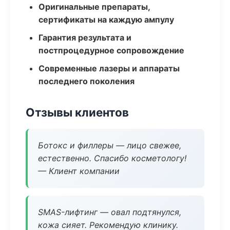
Оригинальные препараты,
сертификаты на каждую ампулу
Гарантия результата и
постпроцедурное сопровождение
Современные лазеры и аппараты
последнего поколения
Отзывы клиентов
Ботокс и филлеры — лицо свежее,
естественно. Спасибо косметологу!
— Клиент компании
SMAS-лифтинг — овал подтянулся,
кожа сияет. Рекомендую клинику.