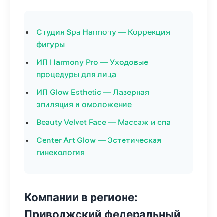
Студия Spa Harmony — Коррекция
фигуры
ИП Harmony Pro — Уходовые
процедуры для лица
ИП Glow Esthetic — Лазерная
эпиляция и омоложение
Beauty Velvet Face — Массаж и спа
Center Art Glow — Эстетическая
гинекология
Компании в регионе:
Приволжский федеральный