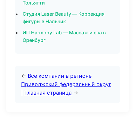
Тольятти
Студия Laser Beauty — Коррекция
фигуры в Нальчик
ИП Harmony Lab — Массаж и спа в
Оренбург
←
Все компании в регионе
Приволжский федеральный округ
|
Главная страница
→