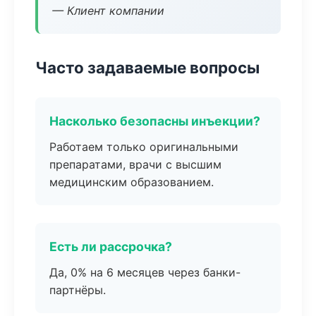
— Клиент компании
Часто задаваемые вопросы
Насколько безопасны инъекции?
Работаем только оригинальными
препаратами, врачи с высшим
медицинским образованием.
Есть ли рассрочка?
Да, 0% на 6 месяцев через банки-
партнёры.