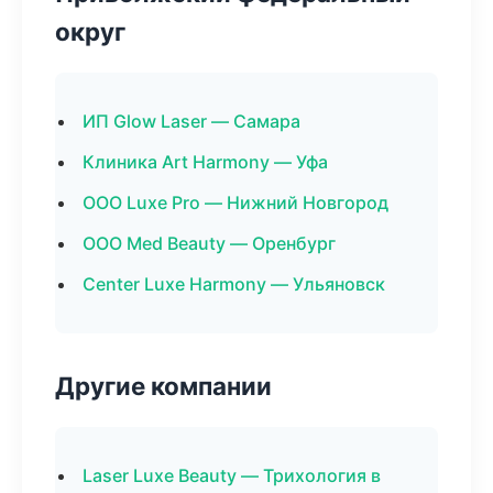
округ
ИП Glow Laser — Самара
Клиника Art Harmony — Уфа
ООО Luxe Pro — Нижний Новгород
ООО Med Beauty — Оренбург
Center Luxe Harmony — Ульяновск
Другие компании
Laser Luxe Beauty — Трихология в