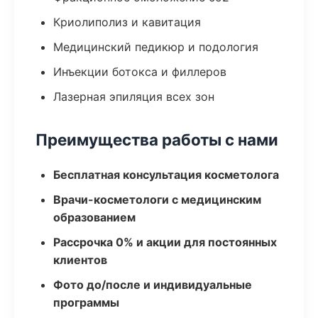
Криолиполиз и кавитация
Медицинский педикюр и подология
Инъекции ботокса и филлеров
Лазерная эпиляция всех зон
Преимущества работы с нами
Бесплатная консультация косметолога
Врачи-косметологи с медицинским
образованием
Рассрочка 0% и акции для постоянных
клиентов
Фото до/после и индивидуальные
программы