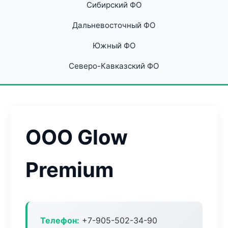
Сибирский ФО
Дальневосточный ФО
Южный ФО
Северо-Кавказский ФО
ООО Glow
Premium
Телефон:
+7-905-502-34-90