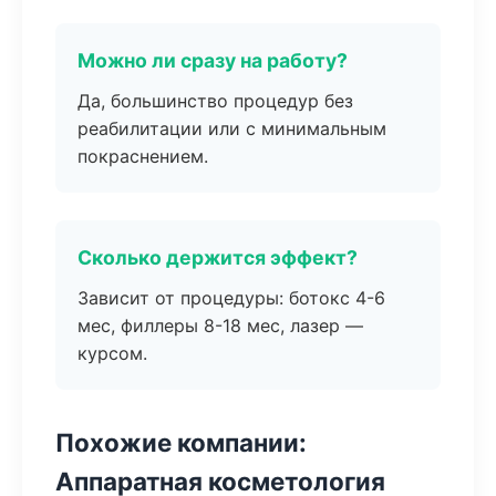
Можно ли сразу на работу?
Да, большинство процедур без
реабилитации или с минимальным
покраснением.
Сколько держится эффект?
Зависит от процедуры: ботокс 4-6
мес, филлеры 8-18 мес, лазер —
курсом.
Похожие компании:
Аппаратная косметология