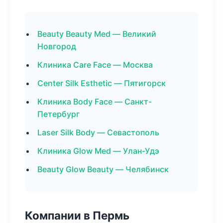
Beauty Beauty Med — Великий
Новгород
Клиника Care Face — Москва
Center Silk Esthetic — Пятигорск
Клиника Body Face — Санкт-
Петербург
Laser Silk Body — Севастополь
Клиника Glow Med — Улан-Удэ
Beauty Glow Beauty — Челябинск
Компании в Пермь