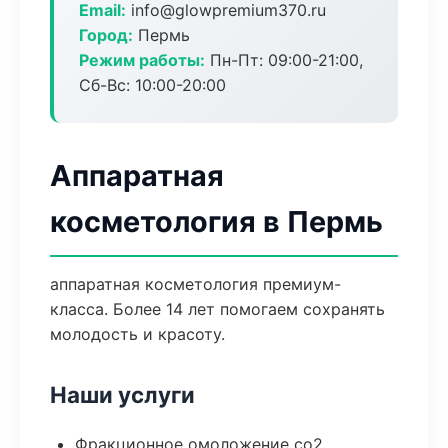
Email:
info@glowpremium370.ru
Город:
Пермь
Режим работы:
Пн-Пт: 09:00-21:00,
Сб-Вс: 10:00-20:00
Аппаратная
косметология в Пермь
аппаратная косметология премиум-
класса. Более 14 лет помогаем сохранять
молодость и красоту.
Наши услуги
Фракционное омоложение co2