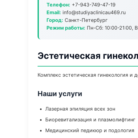
Телефон:
+7-943-749-47-19
Email:
info@studiyaclinicau469.ru
Город:
Санкт-Петербург
Режим работы:
Пн-Сб: 10:00-21:00, В
Эстетическая гинекол
Комплекс эстетическая гинекология и 
Наши услуги
Лазерная эпиляция всех зон
Биоревитализация и плазмолифтинг
Медицинский педикюр и подология