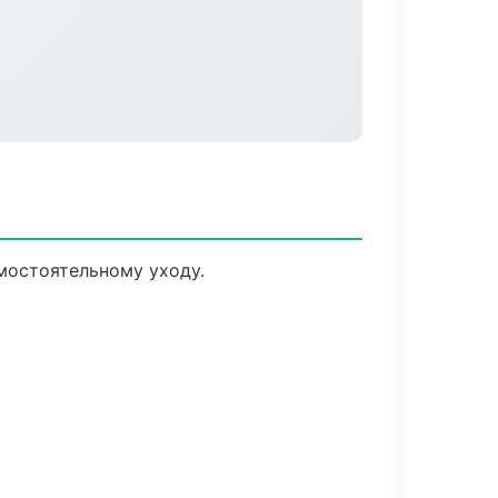
мостоятельному уходу.