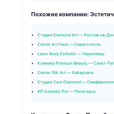
Похожие компании: Эстетич
Студия Diamond Art — Ростов-на-До
Center Art Face — Севастополь
Laser Body Esthetic — Череповец
Клиника Premium Beauty — Санкт-Пе
Center Silk Art — Хабаровск
Студия Care Diamond — Симферопол
ИП Esthetic Pro — Пятигорск