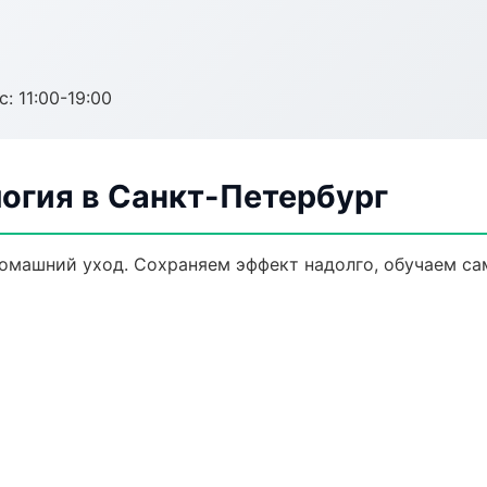
с: 11:00-19:00
огия в Санкт-Петербург
домашний уход. Сохраняем эффект надолго, обучаем са