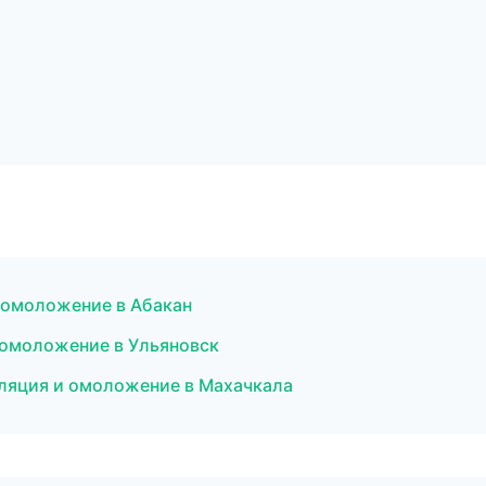
и омоложение в Абакан
 омоложение в Ульяновск
иляция и омоложение в Махачкала