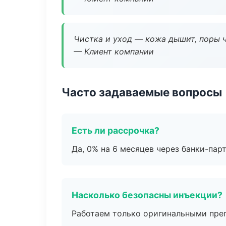
Чистка и уход — кожа дышит, поры 
— Клиент компании
Часто задаваемые вопросы
Есть ли рассрочка?
Да, 0% на 6 месяцев через банки-пар
Насколько безопасны инъекции?
Работаем только оригинальными пре