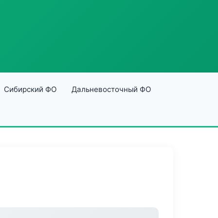
Сибирский ФО
Дальневосточный ФО