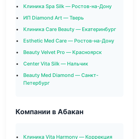
Клиника Spa Silk — Ростов-на-Дону
ИП Diamond Art — Тверь
Клиника Care Beauty — Екатеринбург
Esthetic Med Care — Ростов-на-Дону
Beauty Velvet Pro — Красноярск
Center Vita Silk — Нальчик
Beauty Med Diamond — Санкт-
Петербург
Компании в Абакан
Клиника Vita Harmony — Коррекция