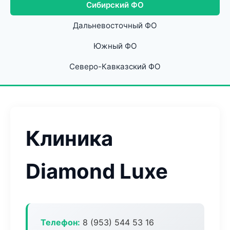
Сибирский ФО
Дальневосточный ФО
Южный ФО
Северо-Кавказский ФО
Клиника
Diamond Luxe
Телефон:
8 (953) 544 53 16