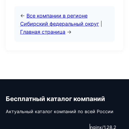
←
Все компании в регионе
Сибирский федеральный округ
|
Главная страница
→
Бесплатный каталог компаний
Актуальный каталог компаний по всей России
nginx/1.28.2