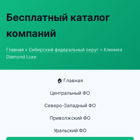
Бесплатный каталог
компаний
Главная
»
Сибирский федеральный округ
» Клиника
Diamond Luxe
🏠 Главная
Центральный ФО
Северо-Западный ФО
Приволжский ФО
Уральский ФО