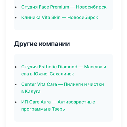
Студия Face Premium — Новосибирск
Клиника Vita Skin — Новосибирск
Другие компании
Студия Esthetic Diamond — Массаж и
спа в Южно-Сахалинск
Center Vita Care — Пилинги и чистки
в Калуга
ИП Care Aura — Антивозрастные
программы в Тверь