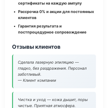
сертификаты на каждую ампулу
Рассрочка 0% и акции для постоянных
клиентов
Гарантия результата и
постпроцедурное сопровождение
Отзывы клиентов
Сделала лазерную эпиляцию —
гладко, без раздражения. Персонал
заботливый.
— Клиент компании
Чистка и уход — кожа дышит, поры
чистые. Приятная атмосфера.