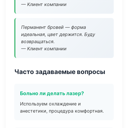
— Клиент компании
Перманент бровей — форма
идеальная, цвет держится. Буду
возвращаться.
— Клиент компании
Часто задаваемые вопросы
Больно ли делать лазер?
Используем охлаждение и
анестетики, процедура комфортная.