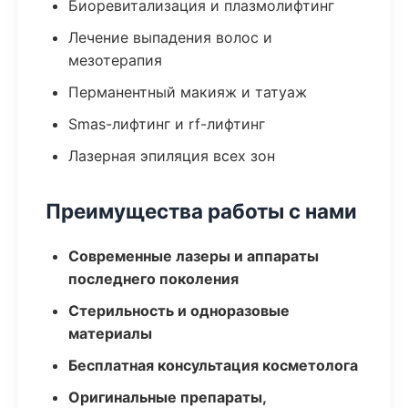
Биоревитализация и плазмолифтинг
Лечение выпадения волос и
мезотерапия
Перманентный макияж и татуаж
Smas-лифтинг и rf-лифтинг
Лазерная эпиляция всех зон
Преимущества работы с нами
Современные лазеры и аппараты
последнего поколения
Стерильность и одноразовые
материалы
Бесплатная консультация косметолога
Оригинальные препараты,