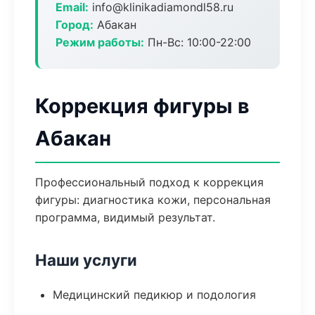
Email:
info@klinikadiamondl58.ru
Город:
Абакан
Режим работы:
Пн-Вс: 10:00-22:00
Коррекция фигуры в
Абакан
Профессиональный подход к коррекция
фигуры: диагностика кожи, персональная
программа, видимый результат.
Наши услуги
Медицинский педикюр и подология