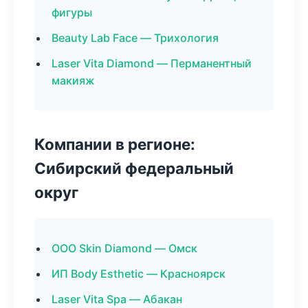
фигуры
Beauty Lab Face — Трихология
Laser Vita Diamond — Перманентный
макияж
Компании в регионе:
Сибирский федеральный
округ
ООО Skin Diamond — Омск
ИП Body Esthetic — Красноярск
Laser Vita Spa — Абакан