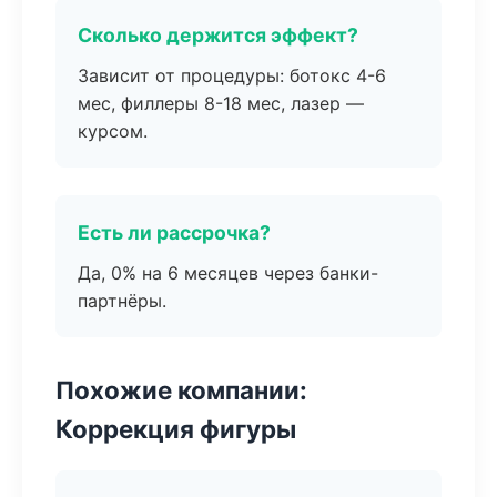
Сколько держится эффект?
Зависит от процедуры: ботокс 4-6
мес, филлеры 8-18 мес, лазер —
курсом.
Есть ли рассрочка?
Да, 0% на 6 месяцев через банки-
партнёры.
Похожие компании:
Коррекция фигуры