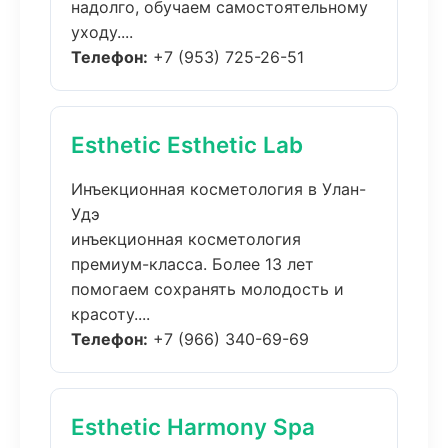
надолго, обучаем самостоятельному
уходу....
Телефон:
+7 (953) 725-26-51
Esthetic Esthetic Lab
Инъекционная косметология в Улан-
Удэ
инъекционная косметология
премиум-класса. Более 13 лет
помогаем сохранять молодость и
красоту....
Телефон:
+7 (966) 340-69-69
Esthetic Harmony Spa