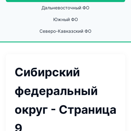
Дальневосточный ФО
Южный ФО
Северо-Кавказский ФО
Сибирский
федеральный
округ - Страница
9