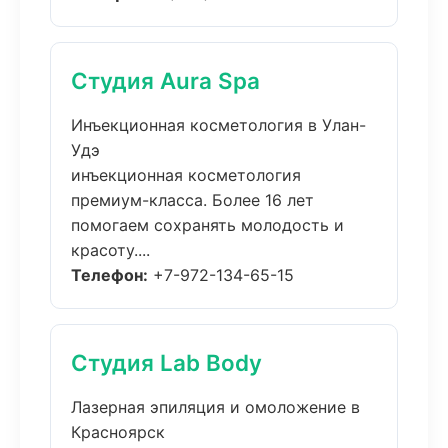
Студия Aura Spa
Инъекционная косметология в Улан-
Удэ
инъекционная косметология
премиум-класса. Более 16 лет
помогаем сохранять молодость и
красоту....
Телефон:
+7-972-134-65-15
Студия Lab Body
Лазерная эпиляция и омоложение в
Красноярск