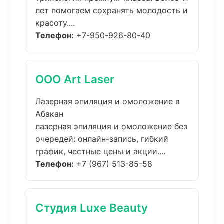
лет помогаем сохранять молодость и
красоту....
Телефон:
+7-950-926-80-40
ООО Art Laser
Лазерная эпиляция и омоложение в
Абакан
лазерная эпиляция и омоложение без
очередей: онлайн-запись, гибкий
график, честные цены и акции....
Телефон:
+7 (967) 513-85-58
Студия Luxe Beauty