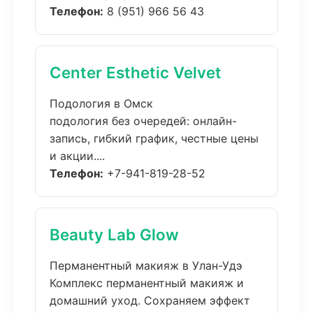
Телефон:
8 (951) 966 56 43
Center Esthetic Velvet
Подология в Омск
подология без очередей: онлайн-
запись, гибкий график, честные цены
и акции....
Телефон:
+7-941-819-28-52
Beauty Lab Glow
Перманентный макияж в Улан-Удэ
Комплекс перманентный макияж и
домашний уход. Сохраняем эффект