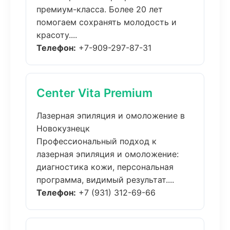
премиум-класса. Более 20 лет
помогаем сохранять молодость и
красоту....
Телефон:
+7-909-297-87-31
Center Vita Premium
Лазерная эпиляция и омоложение в
Новокузнецк
Профессиональный подход к
лазерная эпиляция и омоложение:
диагностика кожи, персональная
программа, видимый результат....
Телефон:
+7 (931) 312-69-66