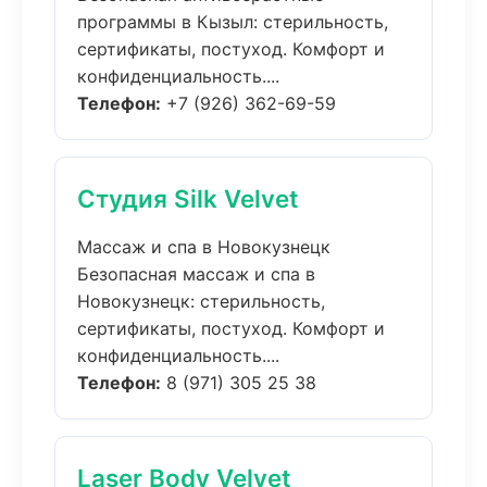
программы в Кызыл: стерильность,
сертификаты, постуход. Комфорт и
конфиденциальность....
Телефон:
+7 (926) 362-69-59
Студия Silk Velvet
Массаж и спа в Новокузнецк
Безопасная массаж и спа в
Новокузнецк: стерильность,
сертификаты, постуход. Комфорт и
конфиденциальность....
Телефон:
8 (971) 305 25 38
Laser Body Velvet