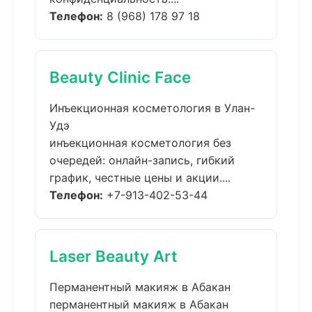
Телефон:
8 (968) 178 97 18
Beauty Clinic Face
Инъекционная косметология в Улан-
Удэ
инъекционная косметология без
очередей: онлайн-запись, гибкий
график, честные цены и акции....
Телефон:
+7-913-402-53-44
Laser Beauty Art
Перманентный макияж в Абакан
перманентный макияж в Абакан