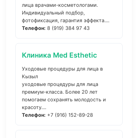
лица врачами-косметологами.
Индивидуальный подбор,
фотофиксация, гарантия эффекта....
Телефон:
8 (919) 384 97 43
Клиника Med Esthetic
Уходовые процедуры для лица в
Кызыл
уходовые процедуры для лица
премиум-класса. Более 20 лет
помогаем сохранять молодость и
красоту....
Телефон:
+7 (916) 152-89-28