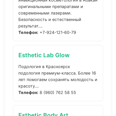
инъекционная косметология в Абакан
оригинальными препаратами и
современными лазерами.
Безопасность и естественный
результат....
Телефон:
+7-924-121-60-79
Esthetic Lab Glow
Подология в Красноярск
подология премиум-класса. Более 16
лет помогаем сохранять молодость и
красоту....
Телефон:
8 (960) 762 58 55
Esthetic Body Art