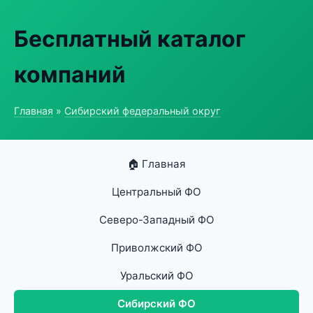
Бесплатный каталог
компаний
Главная
»
Сибирский федеральный округ
🏠 Главная
Центральный ФО
Северо-Западный ФО
Приволжский ФО
Уральский ФО
Сибирский ФО