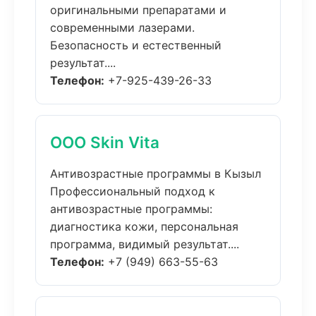
оригинальными препаратами и
современными лазерами.
Безопасность и естественный
результат....
Телефон:
+7-925-439-26-33
ООО Skin Vita
Антивозрастные программы в Кызыл
Профессиональный подход к
антивозрастные программы:
диагностика кожи, персональная
программа, видимый результат....
Телефон:
+7 (949) 663-55-63