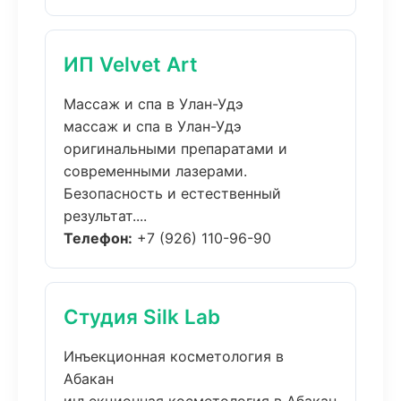
ИП Velvet Art
Массаж и спа в Улан-Удэ
массаж и спа в Улан-Удэ
оригинальными препаратами и
современными лазерами.
Безопасность и естественный
результат....
Телефон:
+7 (926) 110-96-90
Студия Silk Lab
Инъекционная косметология в
Абакан