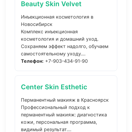
Beauty Skin Velvet
Инъекционная косметология в
Новосибирск
Комплекс инъекционная
косметология и домашний уход.
Сохраняем эффект надолго, обучаем
самостоятельному уходу....
Телефон:
+7-903-434-91-90
Center Skin Esthetic
Перманентный макияж в Красноярск
Профессиональный подход к
перманентный макияж: диагностика
кожи, персональная программа,
видимый результат....