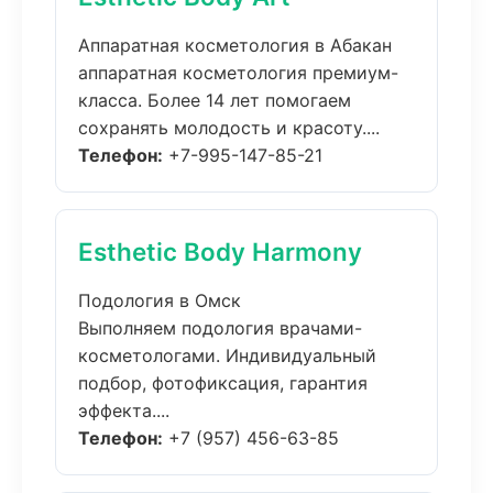
Аппаратная косметология в Абакан
аппаратная косметология премиум-
класса. Более 14 лет помогаем
сохранять молодость и красоту....
Телефон:
+7-995-147-85-21
Esthetic Body Harmony
Подология в Омск
Выполняем подология врачами-
косметологами. Индивидуальный
подбор, фотофиксация, гарантия
эффекта....
Телефон:
+7 (957) 456-63-85