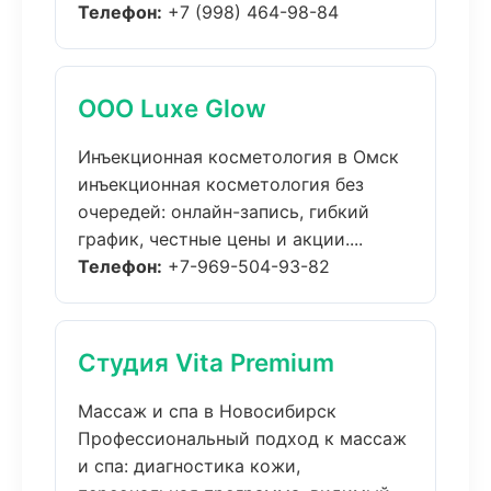
Телефон:
+7 (998) 464-98-84
ООО Luxe Glow
Инъекционная косметология в Омск
инъекционная косметология без
очередей: онлайн-запись, гибкий
график, честные цены и акции....
Телефон:
+7-969-504-93-82
Студия Vita Premium
Массаж и спа в Новосибирск
Профессиональный подход к массаж
и спа: диагностика кожи,