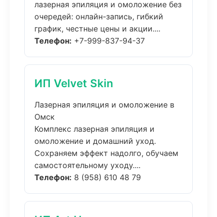
лазерная эпиляция и омоложение без
очередей: онлайн-запись, гибкий
график, честные цены и акции....
Телефон:
+7-999-837-94-37
ИП Velvet Skin
Лазерная эпиляция и омоложение в
Омск
Комплекс лазерная эпиляция и
омоложение и домашний уход.
Сохраняем эффект надолго, обучаем
самостоятельному уходу....
Телефон:
8 (958) 610 48 79