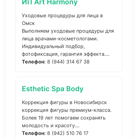
ИП Art Harmony
Уходовые процедуры для лица в
Омск
Выполняем уходовые процедуры для
лица врачами-косметологами.
Индивидуальный подбор,
фотофиксация, гарантия эффекта....
Телефон:
8 (944) 314 67 38
Esthetic Spa Body
Коррекция фигуры в Новосибирск
коррекция фигуры премиум-класса.
Более 19 лет помогаем сохранять
молодость и красоту....
Телефон:
8 (942) 510 76 17