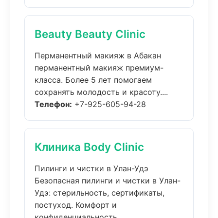
Beauty Beauty Clinic
Перманентный макияж в Абакан
перманентный макияж премиум-
класса. Более 5 лет помогаем
сохранять молодость и красоту....
Телефон:
+7-925-605-94-28
Клиника Body Clinic
Пилинги и чистки в Улан-Удэ
Безопасная пилинги и чистки в Улан-
Удэ: стерильность, сертификаты,
постуход. Комфорт и
конфиденциальность....