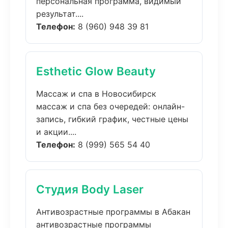
персональная программа, видимый
результат....
Телефон:
8 (960) 948 39 81
Esthetic Glow Beauty
Массаж и спа в Новосибирск
массаж и спа без очередей: онлайн-
запись, гибкий график, честные цены
и акции....
Телефон:
8 (999) 565 54 40
Студия Body Laser
Антивозрастные программы в Абакан
антивозрастные программы