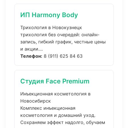
ИП Harmony Body
Трихология в Новокузнецк
трихология без очередей: онлайн-
запись, гибкий график, честные цены
и акции....
Телефон:
8 (911) 625 84 63
Студия Face Premium
Инъекционная косметология в
Новосибирск
Комплекс инъекционная
косметология и домашний уход.
Сохраняем эффект надолго, обучаем