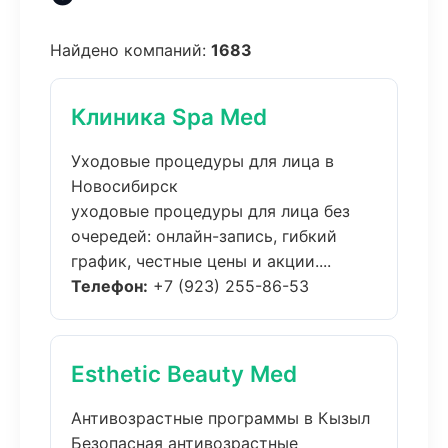
Найдено компаний:
1683
Клиника Spa Med
Уходовые процедуры для лица в
Новосибирск
уходовые процедуры для лица без
очередей: онлайн-запись, гибкий
график, честные цены и акции....
Телефон:
+7 (923) 255-86-53
Esthetic Beauty Med
Антивозрастные программы в Кызыл
Безопасная антивозрастные