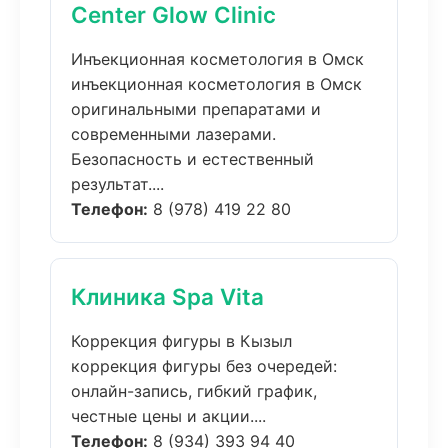
Center Glow Clinic
Инъекционная косметология в Омск
инъекционная косметология в Омск
оригинальными препаратами и
современными лазерами.
Безопасность и естественный
результат....
Телефон:
8 (978) 419 22 80
Клиника Spa Vita
Коррекция фигуры в Кызыл
коррекция фигуры без очередей:
онлайн-запись, гибкий график,
честные цены и акции....
Телефон:
8 (934) 393 94 40