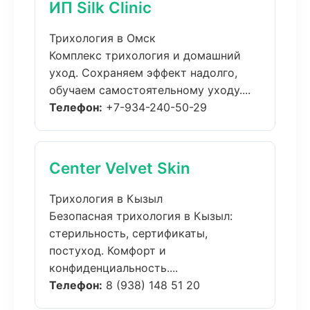
ИП Silk Clinic
Трихология в Омск
Комплекс трихология и домашний
уход. Сохраняем эффект надолго,
обучаем самостоятельному уходу....
Телефон:
+7-934-240-50-29
Center Velvet Skin
Трихология в Кызыл
Безопасная трихология в Кызыл:
стерильность, сертификаты,
постуход. Комфорт и
конфиденциальность....
Телефон:
8 (938) 148 51 20