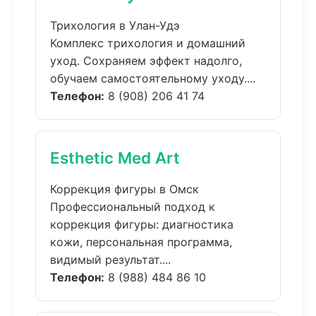
Трихология в Улан-Удэ
Комплекс трихология и домашний
уход. Сохраняем эффект надолго,
обучаем самостоятельному уходу....
Телефон:
8 (908) 206 41 74
Esthetic Med Art
Коррекция фигуры в Омск
Профессиональный подход к
коррекция фигуры: диагностика
кожи, персональная программа,
видимый результат....
Телефон:
8 (988) 484 86 10