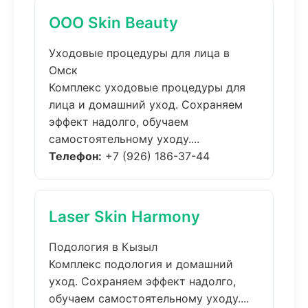
ООО Skin Beauty
Уходовые процедуры для лица в
Омск
Комплекс уходовые процедуры для
лица и домашний уход. Сохраняем
эффект надолго, обучаем
самостоятельному уходу....
Телефон:
+7 (926) 186-37-44
Laser Skin Harmony
Подология в Кызыл
Комплекс подология и домашний
уход. Сохраняем эффект надолго,
обучаем самостоятельному уходу....