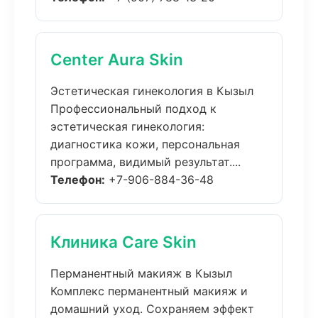
Center Aura Skin
Эстетическая гинекология в Кызыл
Профессиональный подход к
эстетическая гинекология:
диагностика кожи, персональная
программа, видимый результат....
Телефон:
+7-906-884-36-48
Клиника Care Skin
Перманентный макияж в Кызыл
Комплекс перманентный макияж и
домашний уход. Сохраняем эффект