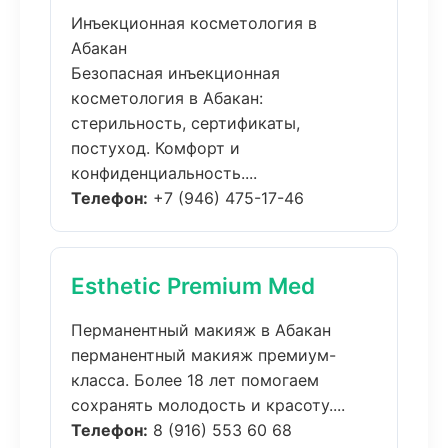
Инъекционная косметология в
Абакан
Безопасная инъекционная
косметология в Абакан:
стерильность, сертификаты,
постуход. Комфорт и
конфиденциальность....
Телефон:
+7 (946) 475-17-46
Esthetic Premium Med
Перманентный макияж в Абакан
перманентный макияж премиум-
класса. Более 18 лет помогаем
сохранять молодость и красоту....
Телефон:
8 (916) 553 60 68