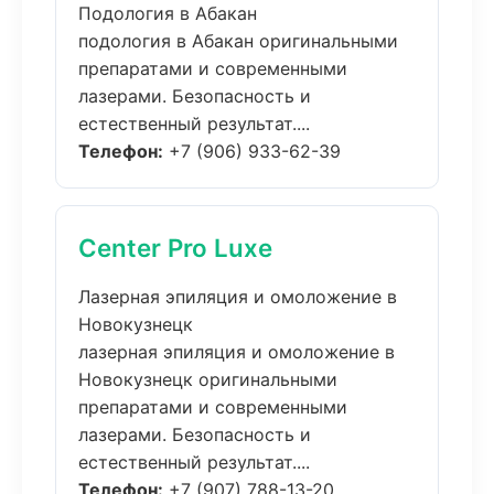
Подология в Абакан
подология в Абакан оригинальными
препаратами и современными
лазерами. Безопасность и
естественный результат....
Телефон:
+7 (906) 933-62-39
Center Pro Luxe
Лазерная эпиляция и омоложение в
Новокузнецк
лазерная эпиляция и омоложение в
Новокузнецк оригинальными
препаратами и современными
лазерами. Безопасность и
естественный результат....
Телефон:
+7 (907) 788-13-20