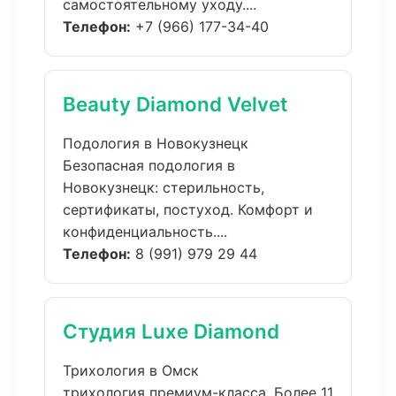
самостоятельному уходу....
Телефон:
+7 (966) 177-34-40
Beauty Diamond Velvet
Подология в Новокузнецк
Безопасная подология в
Новокузнецк: стерильность,
сертификаты, постуход. Комфорт и
конфиденциальность....
Телефон:
8 (991) 979 29 44
Студия Luxe Diamond
Трихология в Омск
трихология премиум-класса. Более 11