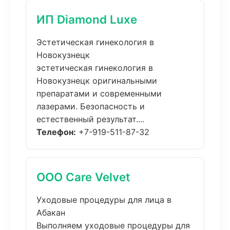
ИП Diamond Luxe
Эстетическая гинекология в
Новокузнецк
эстетическая гинекология в
Новокузнецк оригинальными
препаратами и современными
лазерами. Безопасность и
естественный результат....
Телефон:
+7-919-511-87-32
ООО Care Velvet
Уходовые процедуры для лица в
Абакан
Выполняем уходовые процедуры для