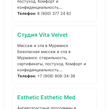
постуход. Комфорт и
конфиденциальность....
Телефон:
8 (900) 377 24 82
Студия Vita Velvet
Массаж и спа в Мурманск
Безопасная массаж и спа в
Мурманск: стерильность,
сертификаты, постуход. Комфорт и
конфиденциальность....
Телефон:
+7 (908) 808-34-38
Esthetic Esthetic Med
Антивозрастные программы в