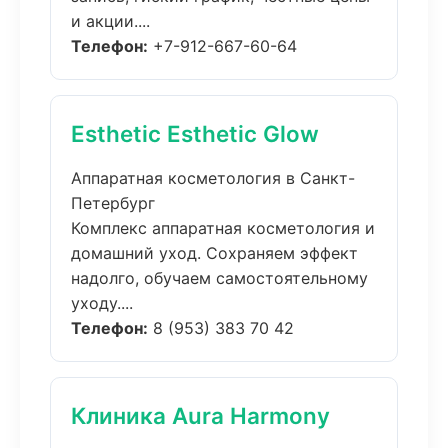
и акции....
Телефон:
+7-912-667-60-64
Esthetic Esthetic Glow
Аппаратная косметология в Санкт-
Петербург
Комплекс аппаратная косметология и
домашний уход. Сохраняем эффект
надолго, обучаем самостоятельному
уходу....
Телефон:
8 (953) 383 70 42
Клиника Aura Harmony