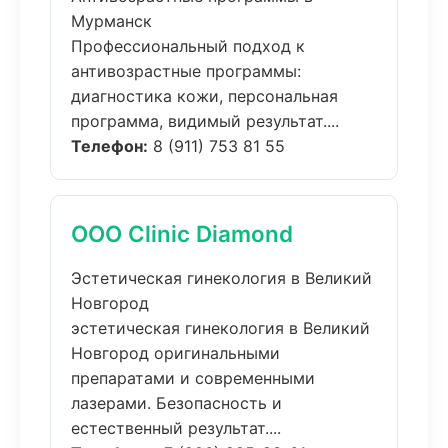
Мурманск
Профессиональный подход к
антивозрастные программы:
диагностика кожи, персональная
программа, видимый результат....
Телефон:
8 (911) 753 81 55
ООО Clinic Diamond
Эстетическая гинекология в Великий
Новгород
эстетическая гинекология в Великий
Новгород оригинальными
препаратами и современными
лазерами. Безопасность и
естественный результат....