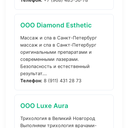
Телефон:
+7 (968) 485-56-78
ООО Diamond Esthetic
Массаж и спа в Санкт-Петербург
массаж и спа в Санкт-Петербург
оригинальными препаратами и
современными лазерами.
Безопасность и естественный
результат....
Телефон:
8 (911) 431 28 73
ООО Luxe Aura
Трихология в Великий Новгород
Выполняем трихология врачами-