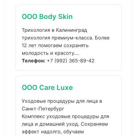
ООО Body Skin
Трихология в Калининград
трихология премиум-класса. Более
12 лет помогаем сохранять
молодость и красоту....
Телефон:
+7 (992) 365-89-42
ООО Care Luxe
Уходовые процедуры для лица в
Санкт-Петербург
Комплекс уходовые процедуры для
лица и домашний уход. Сохраняем
эффект надолго, обучаем