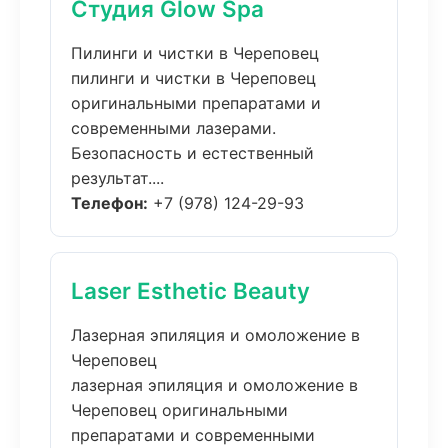
Студия Glow Spa
Пилинги и чистки в Череповец
пилинги и чистки в Череповец
оригинальными препаратами и
современными лазерами.
Безопасность и естественный
результат....
Телефон:
+7 (978) 124-29-93
Laser Esthetic Beauty
Лазерная эпиляция и омоложение в
Череповец
лазерная эпиляция и омоложение в
Череповец оригинальными
препаратами и современными