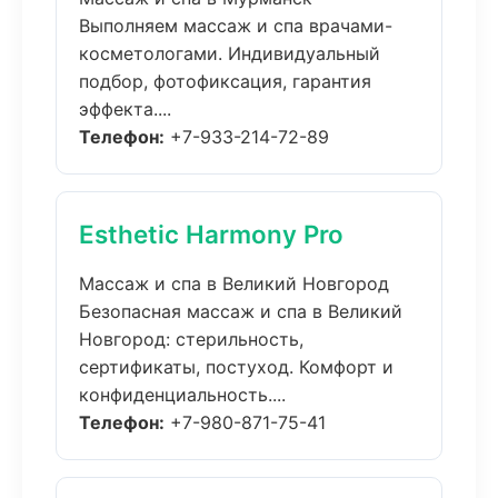
Выполняем массаж и спа врачами-
косметологами. Индивидуальный
подбор, фотофиксация, гарантия
эффекта....
Телефон:
+7-933-214-72-89
Esthetic Harmony Pro
Массаж и спа в Великий Новгород
Безопасная массаж и спа в Великий
Новгород: стерильность,
сертификаты, постуход. Комфорт и
конфиденциальность....
Телефон:
+7-980-871-75-41