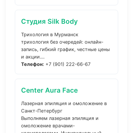
Студия Silk Body
Трихология в Мурманск
трихология без очередей: онлайн-
запись, гибкий график, честные цены
и акции....
Телефон:
+7 (901) 222-66-67
Center Aura Face
Лазерная эпиляция и омоложение в
Санкт-Петербург
Выполняем лазерная эпиляция и
омоложение врачами-