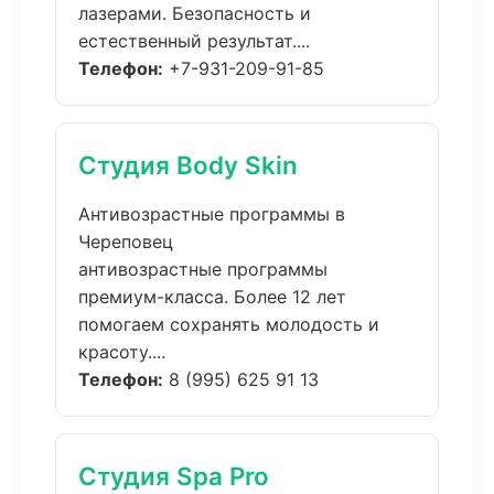
лазерами. Безопасность и
естественный результат....
Телефон:
+7-931-209-91-85
Студия Body Skin
Антивозрастные программы в
Череповец
антивозрастные программы
премиум-класса. Более 12 лет
помогаем сохранять молодость и
красоту....
Телефон:
8 (995) 625 91 13
Студия Spa Pro