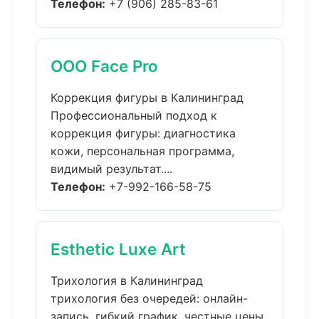
Телефон:
+7 (906) 285-83-61
ООО Face Pro
Коррекция фигуры в Калининград
Профессиональный подход к
коррекция фигуры: диагностика
кожи, персональная программа,
видимый результат....
Телефон:
+7-992-166-58-75
Esthetic Luxe Art
Трихология в Калининград
трихология без очередей: онлайн-
запись, гибкий график, честные цены