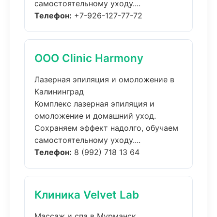
самостоятельному уходу....
Телефон:
+7-926-127-77-72
ООО Clinic Harmony
Лазерная эпиляция и омоложение в
Калининград
Комплекс лазерная эпиляция и
омоложение и домашний уход.
Сохраняем эффект надолго, обучаем
самостоятельному уходу....
Телефон:
8 (992) 718 13 64
Клиника Velvet Lab
Массаж и спа в Мурманск