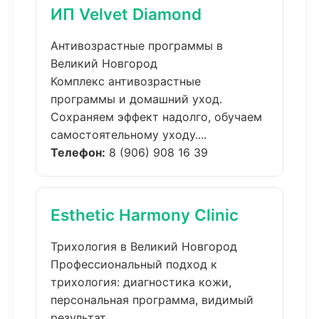
ИП Velvet Diamond
Антивозрастные программы в
Великий Новгород
Комплекс антивозрастные
программы и домашний уход.
Сохраняем эффект надолго, обучаем
самостоятельному уходу....
Телефон:
8 (906) 908 16 39
Esthetic Harmony Clinic
Трихология в Великий Новгород
Профессиональный подход к
трихология: диагностика кожи,
персональная программа, видимый
результат....