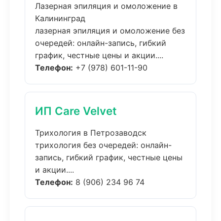
Лазерная эпиляция и омоложение в
Калининград
лазерная эпиляция и омоложение без
очередей: онлайн-запись, гибкий
график, честные цены и акции....
Телефон:
+7 (978) 601-11-90
ИП Care Velvet
Трихология в Петрозаводск
трихология без очередей: онлайн-
запись, гибкий график, честные цены
и акции....
Телефон:
8 (906) 234 96 74