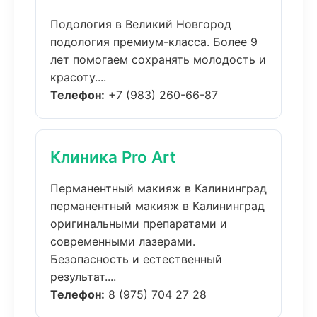
Подология в Великий Новгород
подология премиум-класса. Более 9
лет помогаем сохранять молодость и
красоту....
Телефон:
+7 (983) 260-66-87
Клиника Pro Art
Перманентный макияж в Калининград
перманентный макияж в Калининград
оригинальными препаратами и
современными лазерами.
Безопасность и естественный
результат....
Телефон:
8 (975) 704 27 28