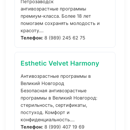
Петрозаводск
антивозрастные программы
премиум-класса. Более 18 лет
помогаем сохранять молодость и
красоту....
Телефон:
8 (989) 245 62 75
Esthetic Velvet Harmony
Антивозрастные программы в
Великий Новгород
Безопасная антивозрастные
программы в Великий Новгород:
стерильность, сертификаты,
постуход. Комфорт и
конфиденциальность....
Телефон:
8 (999) 407 19 69