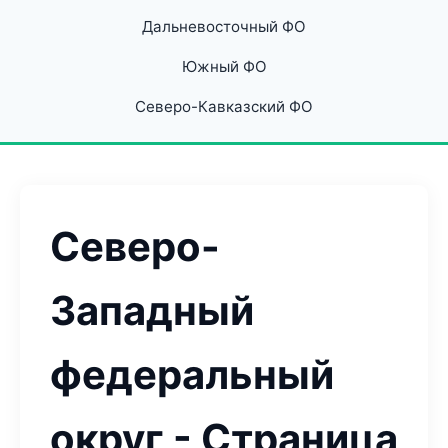
Дальневосточный ФО
Южный ФО
Северо-Кавказский ФО
Северо-
Западный
федеральный
округ - Страница