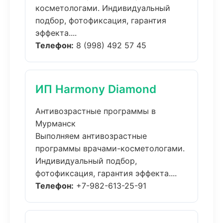
косметологами. Индивидуальный
подбор, фотофиксация, гарантия
эффекта....
Телефон:
8 (998) 492 57 45
ИП Harmony Diamond
Антивозрастные программы в
Мурманск
Выполняем антивозрастные
программы врачами-косметологами.
Индивидуальный подбор,
фотофиксация, гарантия эффекта....
Телефон:
+7-982-613-25-91