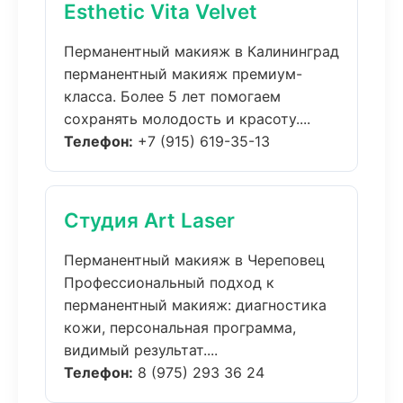
Esthetic Vita Velvet
Перманентный макияж в Калининград
перманентный макияж премиум-
класса. Более 5 лет помогаем
сохранять молодость и красоту....
Телефон:
+7 (915) 619-35-13
Студия Art Laser
Перманентный макияж в Череповец
Профессиональный подход к
перманентный макияж: диагностика
кожи, персональная программа,
видимый результат....
Телефон:
8 (975) 293 36 24