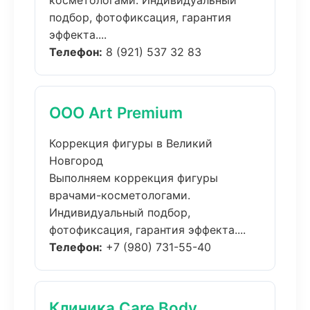
косметологами. Индивидуальный
подбор, фотофиксация, гарантия
эффекта....
Телефон:
8 (921) 537 32 83
ООО Art Premium
Коррекция фигуры в Великий
Новгород
Выполняем коррекция фигуры
врачами-косметологами.
Индивидуальный подбор,
фотофиксация, гарантия эффекта....
Телефон:
+7 (980) 731-55-40
Клиника Care Body