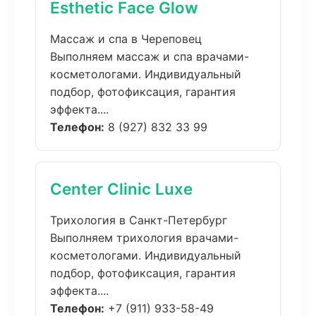
Esthetic Face Glow
Массаж и спа в Череповец
Выполняем массаж и спа врачами-
косметологами. Индивидуальный
подбор, фотофиксация, гарантия
эффекта....
Телефон:
8 (927) 832 33 99
Center Clinic Luxe
Трихология в Санкт-Петербург
Выполняем трихология врачами-
косметологами. Индивидуальный
подбор, фотофиксация, гарантия
эффекта....
Телефон:
+7 (911) 933-58-49