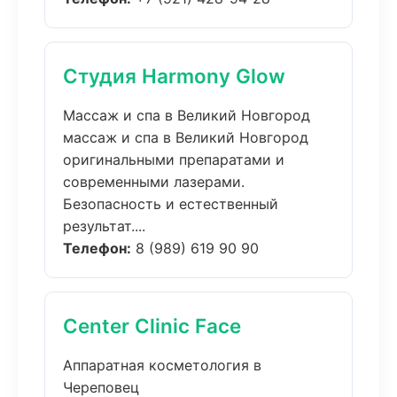
Студия Harmony Glow
Массаж и спа в Великий Новгород
массаж и спа в Великий Новгород
оригинальными препаратами и
современными лазерами.
Безопасность и естественный
результат....
Телефон:
8 (989) 619 90 90
Center Clinic Face
Аппаратная косметология в
Череповец