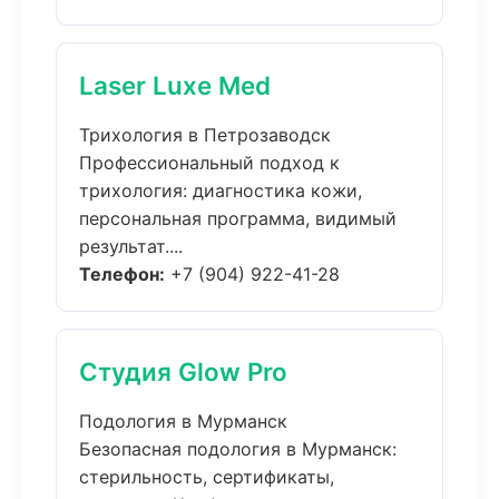
Laser Luxe Med
Трихология в Петрозаводск
Профессиональный подход к
трихология: диагностика кожи,
персональная программа, видимый
результат....
Телефон:
+7 (904) 922-41-28
Студия Glow Pro
Подология в Мурманск
Безопасная подология в Мурманск:
стерильность, сертификаты,