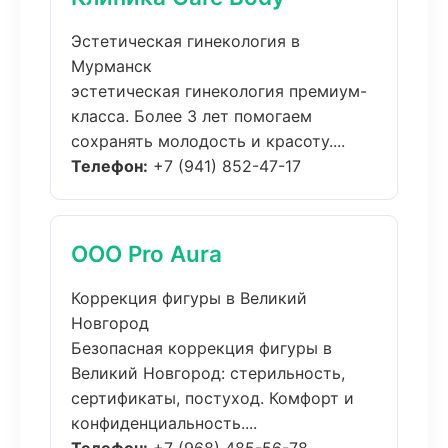
Эстетическая гинекология в
Мурманск
эстетическая гинекология премиум-
класса. Более 3 лет помогаем
сохранять молодость и красоту....
Телефон:
+7 (941) 852-47-17
ООО Pro Aura
Коррекция фигуры в Великий
Новгород
Безопасная коррекция фигуры в
Великий Новгород: стерильность,
сертификаты, постуход. Комфорт и
конфиденциальность....