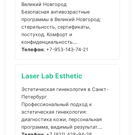
Великий Новгород
Безопасная антивозрастные
программы в Великий Новгород:
стерильность, сертификаты,
постуход. Комфорт и
конфиденциальность....
Телефон:
+7-953-143-74-21
Laser Lab Esthetic
Эстетическая гинекология в Санкт-
Петербург
Профессиональный подход к
эстетическая гинекология:
диагностика кожи, персональная
программа, видимый результат....
Телефон:
+7 (921) 428-94-28