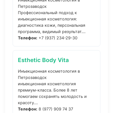
Инъекционная косметология в
Петрозаводск
Профессиональный подход к
инъекционная косметология:
диагностика кожи, персональная
программа, видимый результат....
Телефон:
+7 (937) 234-29-30
Esthetic Body Vita
Инъекционная косметология в
Петрозаводск
инъекционная косметология
премиум-класса. Более 8 лет
помогаем сохранять молодость и
красоту....
Телефон:
8 (977) 909 74 37