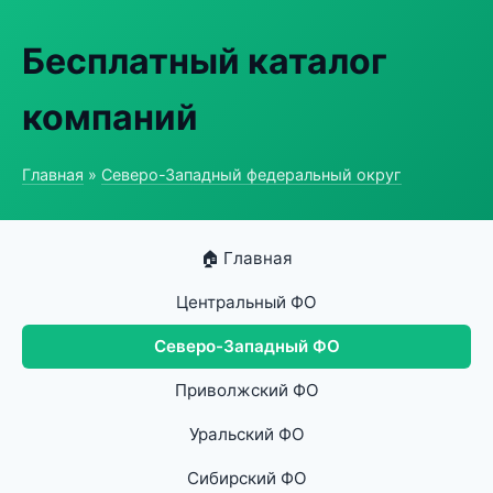
Бесплатный каталог
компаний
Главная
»
Северо-Западный федеральный округ
🏠 Главная
Центральный ФО
Северо-Западный ФО
Приволжский ФО
Уральский ФО
Сибирский ФО