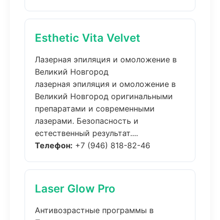
Esthetic Vita Velvet
Лазерная эпиляция и омоложение в
Великий Новгород
лазерная эпиляция и омоложение в
Великий Новгород оригинальными
препаратами и современными
лазерами. Безопасность и
естественный результат....
Телефон:
+7 (946) 818-82-46
Laser Glow Pro
Антивозрастные программы в