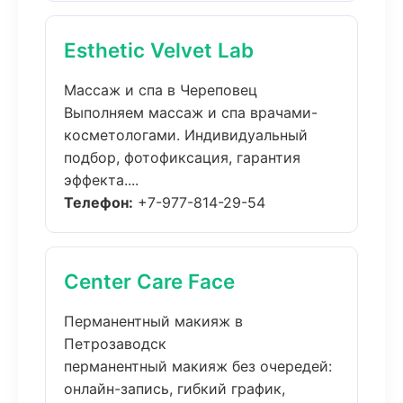
Esthetic Velvet Lab
Массаж и спа в Череповец
Выполняем массаж и спа врачами-
косметологами. Индивидуальный
подбор, фотофиксация, гарантия
эффекта....
Телефон:
+7-977-814-29-54
Center Care Face
Перманентный макияж в
Петрозаводск
перманентный макияж без очередей:
онлайн-запись, гибкий график,