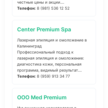
честные цены и акции....
Телефон:
8 (981) 536 12 52
Center Premium Spa
Лазерная эпиляция и омоложение в
Калининград
Профессиональный подход к
лазерная эпиляция и омоложение:
диагностика кожи, персональная
программа, видимый результат....
Телефон:
8 (959) 913 34 77
ООО Med Premium