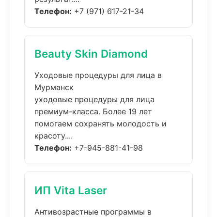
Телефон:
+7 (971) 617-21-34
Beauty Skin Diamond
Уходовые процедуры для лица в
Мурманск
уходовые процедуры для лица
премиум-класса. Более 19 лет
помогаем сохранять молодость и
красоту....
Телефон:
+7-945-881-41-98
ИП Vita Laser
Антивозрастные программы в