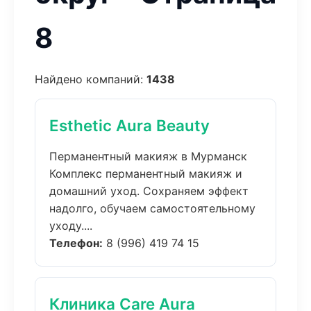
8
Найдено компаний:
1438
Esthetic Aura Beauty
Перманентный макияж в Мурманск
Комплекс перманентный макияж и
домашний уход. Сохраняем эффект
надолго, обучаем самостоятельному
уходу....
Телефон:
8 (996) 419 74 15
Клиника Care Aura