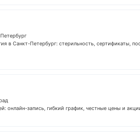
-Петербург
ия в Санкт-Петербург: стерильность, сертификаты, по
рад
: онлайн-запись, гибкий график, честные цены и акции.