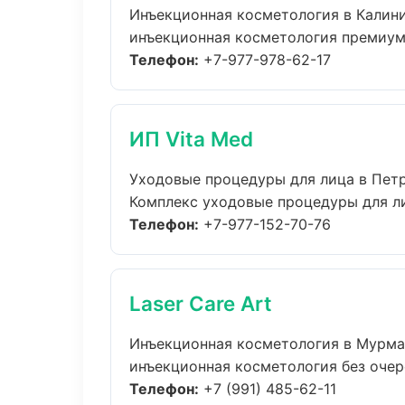
Инъекционная косметология в Калин
инъекционная косметология премиум-к
Телефон:
+7-977-978-62-17
ИП Vita Med
Уходовые процедуры для лица в Пет
Комплекс уходовые процедуры для ли
Телефон:
+7-977-152-70-76
Laser Care Art
Инъекционная косметология в Мурма
инъекционная косметология без очере
Телефон:
+7 (991) 485-62-11