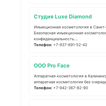
Студия Luxe Diamond
Инъекционная косметология в Санкт
Безопасная инъекционная косметолог
конфиденциальность....
Телефон:
+7-937-691-52-42
ООО Pro Face
Аппаратная косметология в Калининг
аппаратная косметология без очередей
Телефон:
+7-942-367-82-90