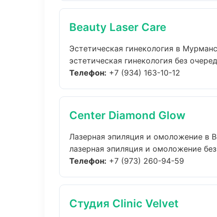
Beauty Laser Care
Эстетическая гинекология в Мурман
эстетическая гинекология без очереде
Телефон:
+7 (934) 163-10-12
Center Diamond Glow
Лазерная эпиляция и омоложение в 
лазерная эпиляция и омоложение без 
Телефон:
+7 (973) 260-94-59
Студия Clinic Velvet