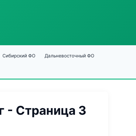
Сибирский ФО
Дальневосточный ФО
 - Страница 3