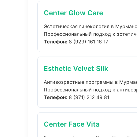
Center Glow Care
Эстетическая гинекология в Мурман
Профессиональный подход к эстетичес
Телефон:
8 (929) 161 16 17
Esthetic Velvet Silk
Антивозрастные программы в Мурма
Профессиональный подход к антивозр
Телефон:
8 (971) 212 49 81
Center Face Vita