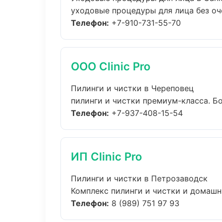
уходовые процедуры для лица без оче
Телефон:
+7-910-731-55-70
ООО Clinic Pro
Пилинги и чистки в Череповец
пилинги и чистки премиум-класса. Бо
Телефон:
+7-937-408-15-54
ИП Clinic Pro
Пилинги и чистки в Петрозаводск
Комплекс пилинги и чистки и домашни
Телефон:
8 (989) 751 97 93