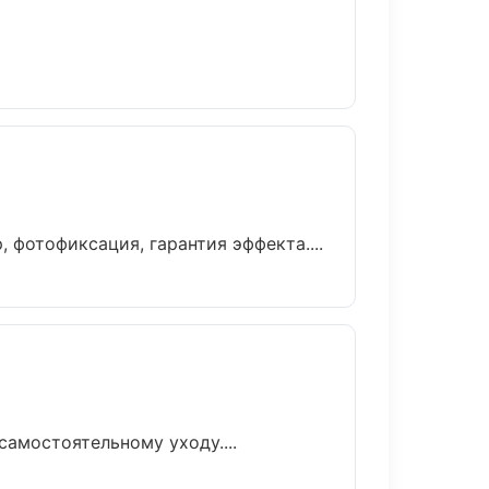
фотофиксация, гарантия эффекта....
амостоятельному уходу....