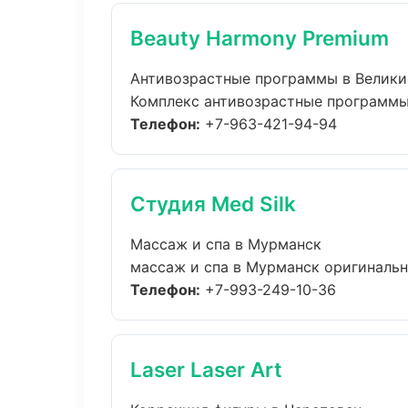
Beauty Harmony Premium
Антивозрастные программы в Велики
Комплекс антивозрастные программы 
Телефон:
+7-963-421-94-94
Студия Med Silk
Массаж и спа в Мурманск
массаж и спа в Мурманск оригинальн
Телефон:
+7-993-249-10-36
Laser Laser Art