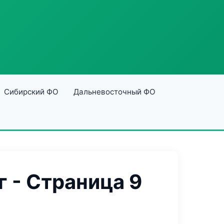
Сибирский ФО
Дальневосточный ФО
 - Страница 9