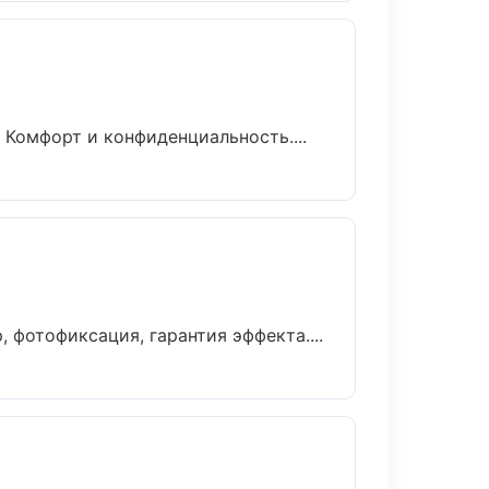
 Комфорт и конфиденциальность....
фотофиксация, гарантия эффекта....