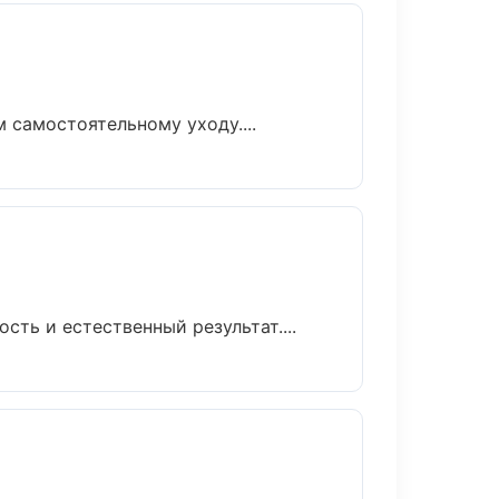
самостоятельному уходу....
ть и естественный результат....