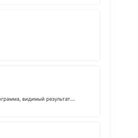
рамма, видимый результат....