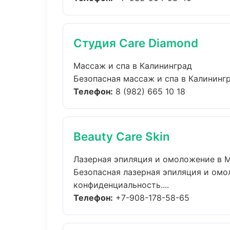
Студия Care Diamond
Массаж и спа в Калининград
Безопасная массаж и спа в Калинингр
Телефон:
8 (982) 665 10 18
Beauty Care Skin
Лазерная эпиляция и омоложение в 
Безопасная лазерная эпиляция и омо
конфиденциальность....
Телефон:
+7-908-178-58-65