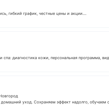
сь, гибкий график, честные цены и акции....
спа: диагностика кожи, персональная программа, види
 Новгород
 домашний уход. Сохраняем эффект надолго, обучаем с