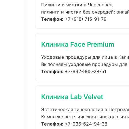
Пилинги и чистки в Череповец
пилинги и чистки без очередей: онлай
Телефон:
+7 (918) 715-91-79
Клиника Face Premium
Уходовые процедуры для лица в Кал
Выполняем уходовые процедуры для л
Телефон:
+7-992-965-28-51
Клиника Lab Velvet
Эстетическая гинекология в Петроза
Комплекс эстетическая гинекология 
Телефон:
+7-936-624-94-38