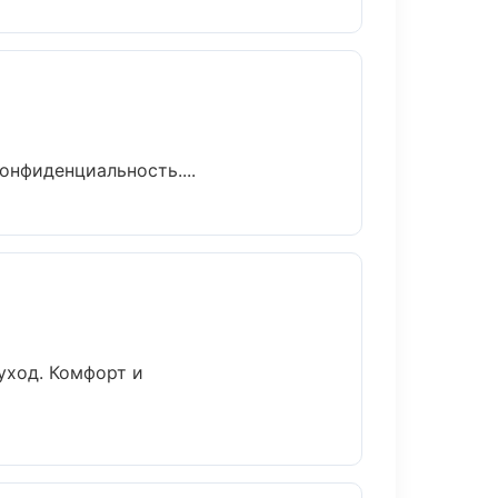
онфиденциальность....
уход. Комфорт и