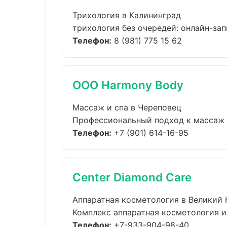
Трихология в Калининград
трихология без очередей: онлайн-запи
Телефон:
8 (981) 775 15 62
ООО Harmony Body
Массаж и спа в Череповец
Профессиональный подход к массаж и 
Телефон:
+7 (901) 614-16-95
Center Diamond Care
Аппаратная косметология в Великий
Комплекс аппаратная косметология и
Телефон:
+7-933-904-98-40