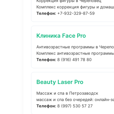
Коррекция фигуры в Череповец
Комплекс коррекция фигуры и домашн
Телефон:
+7-932-329-87-59
Клиника Face Pro
Антивозрастные программы в Череп
Комплекс антивозрастные программы 
Телефон:
8 (916) 491 78 80
Beauty Laser Pro
Массаж и спа в Петрозаводск
массаж и спа без очередей: онлайн-за
Телефон:
8 (997) 530 57 27