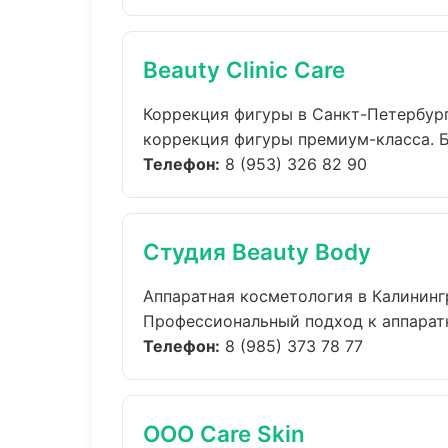
Beauty Clinic Care
Коррекция фигуры в Санкт-Петербур
коррекция фигуры премиум-класса. Бо
Телефон:
8 (953) 326 82 90
Студия Beauty Body
Аппаратная косметология в Калининг
Профессиональный подход к аппаратн
Телефон:
8 (985) 373 78 77
ООО Care Skin